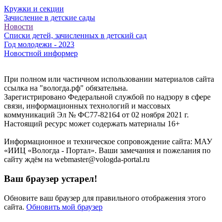
Кружки и секции
Зачисление в детские сады
Новости
Списки детей, зачисленных в детский сад
Год молодежи - 2023
Новостной информер
При полном или частичном использовании материалов сайта
ссылка на "вологда.рф" обязательна.
Зарегистрировано Федеральной службой по надзору в сфере
связи, информационных технологий и массовых
коммуникаций Эл № ФС77-82164 от 02 ноября 2021 г.
Настоящий ресурс может содержать материалы 16+
Информационное и техническое сопровождение сайта: МАУ
«ИИЦ «Вологда - Портал». Ваши замечания и пожелания по
сайту ждём на webmaster@vologda-portal.ru
Ваш браузер устарел!
Обновите ваш браузер для правильного отображения этого
сайта.
Обновить мой браузер