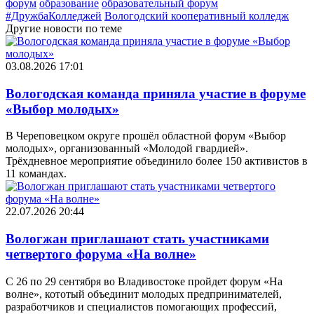
форум
образование
образовательный форум
#ДружбаКолледжей
Вологодский кооперативный колледж
Другие новости по теме
03.08.2026 17:01
Вологодская команда приняла участие в форуме
«Выбор молодых»
В Череповецком округе прошёл областной форум «Выбор
молодых», организованный «Молодой гвардией».
Трёхдневное мероприятие объединило более 150 активистов в
11 командах.
22.07.2026 20:44
Вологжан приглашают стать участниками
четвертого форума «На волне»
С 26 по 29 сентября во Владивостоке пройдет форум «На
волне», кототый объединит молодых предпринимателей,
разработчиков и специалистов помогающих профессий,