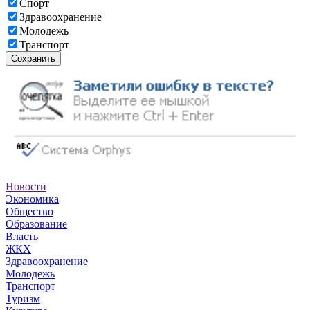
Спорт
Здравоохранение
Молодежь
Транспорт
Сохранить
Новости
Экономика
Общество
Образование
Власть
ЖКХ
Здравоохранение
Молодежь
Транспорт
Туризм