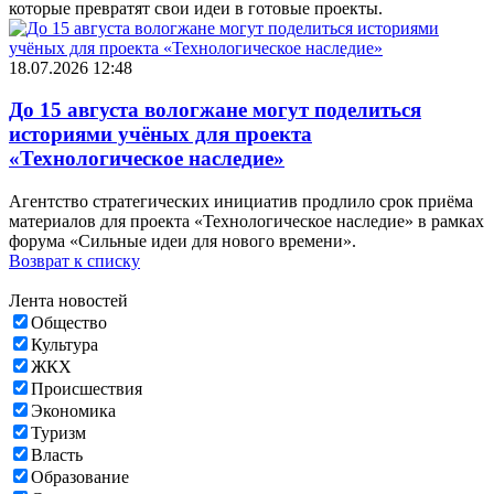
которые превратят свои идеи в готовые проекты.
18.07.2026 12:48
До 15 августа вологжане могут поделиться
историями учёных для проекта
«Технологическое наследие»
Агентство стратегических инициатив продлило срок приёма
материалов для проекта «Технологическое наследие» в рамках
форума «Сильные идеи для нового времени».
Возврат к списку
Лента новостей
Общество
Культура
ЖКХ
Происшествия
Экономика
Туризм
Власть
Образование