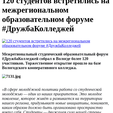
120 студентов встретились на
межрегиональном
образовательном форуме
#ДружбаКолледжей
Межрегиональный студенческий образовательный форум
#ДружбаКолледжей собрал в Вологде более 120
участников. Торжественное открытие прошло на базе
Вологодского кооперативного колледжа.
«В сфере молодёжной политики работа со студенческой
молодёжью — один из наших приоритетов. Это молодое
поколение, которое живёт и развивается на территории
нашего региона, придумывает новые инициативы, понимает,
каким образом должно быть организовано пространство
вокруг себя. Студенты — движущая сила нашей страны,