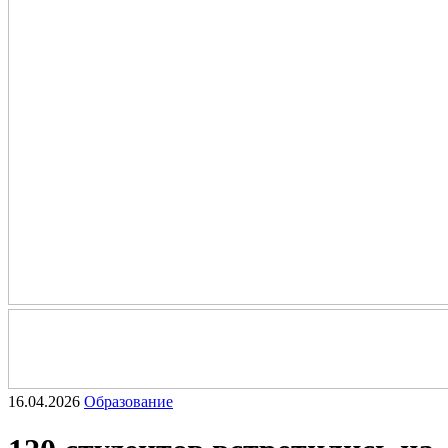
16.04.2026
Образование