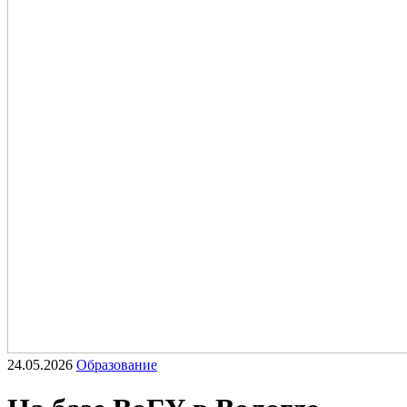
24.05.2026
Образование