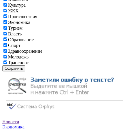
Культура
ЖКХ
Происшествия
Экономика
Туризм
Власть
Образование
Спорт
Здравоохранение
Молодежь
Транспорт
Сохранить
Новости
Экономика