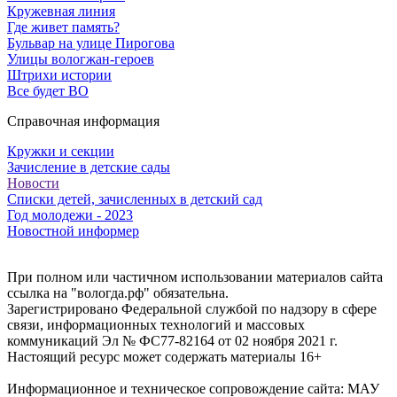
Кружевная линия
Где живет память?
Бульвар на улице Пирогова
Улицы вологжан-героев
Штрихи истории
Все будет ВО
Справочная информация
Кружки и секции
Зачисление в детские сады
Новости
Списки детей, зачисленных в детский сад
Год молодежи - 2023
Новостной информер
При полном или частичном использовании материалов сайта
ссылка на "вологда.рф" обязательна.
Зарегистрировано Федеральной службой по надзору в сфере
связи, информационных технологий и массовых
коммуникаций Эл № ФС77-82164 от 02 ноября 2021 г.
Настоящий ресурс может содержать материалы 16+
Информационное и техническое сопровождение сайта: МАУ