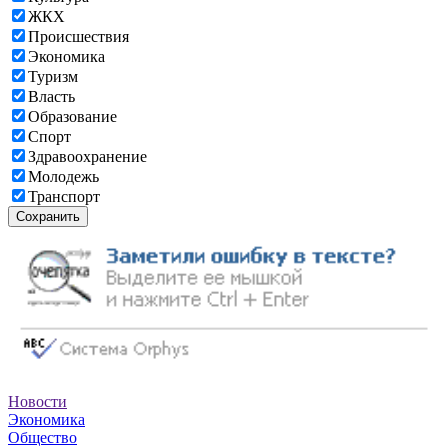
ЖКХ
Происшествия
Экономика
Туризм
Власть
Образование
Спорт
Здравоохранение
Молодежь
Транспорт
Сохранить
Новости
Экономика
Общество