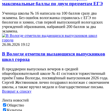
максимальные баллы по двум предметам ЕГЭ
Ученица школы № 16 написала на 100 баллов сразу два
экзамена. Без ошибок вологжанка справилась с ЕГЭ по
биологии и химии, став первой выпускницей вологодских
учреждений образования, набравшей 200 баллов за два
экзамена.
26.06.2026 19:12
В Вологде отметили выдающихся выпускников
школ города
В преддверии выпускных вечеров в средней
общеобразовательной школе № 41 состоялся торжественный
приём Главы Вологды, посвящённый выпускникам 2026 года.
Сергей Жестянников лично поздравил вологжан с окончанием
школы, а также вручил медали и благодарственные письма.
Возврат к списку
Лента новостей
Общество
Культура