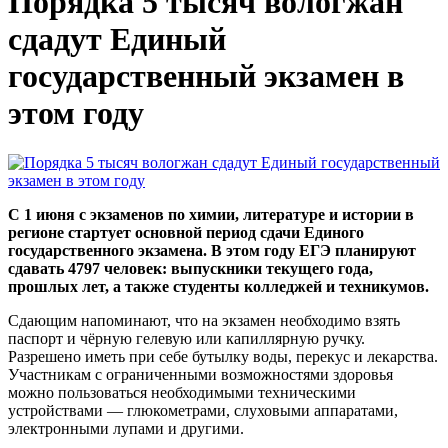
Порядка 5 тысяч вологжан
сдадут Единый
государственный экзамен в
этом году
С 1 июня с экзаменов по химии, литературе и истории в
регионе стартует основной период сдачи Единого
государственного экзамена. В этом году ЕГЭ планируют
сдавать 4797 человек: выпускники текущего года,
прошлых лет, а также студенты колледжей и техникумов.
Сдающим напоминают, что на экзамен необходимо взять
паспорт и чёрную гелевую или капиллярную ручку.
Разрешено иметь при себе бутылку воды, перекус и лекарства.
Участникам с ограниченными возможностями здоровья
можно пользоваться необходимыми техническими
устройствами — глюкометрами, слуховыми аппаратами,
электронными лупами и другими.