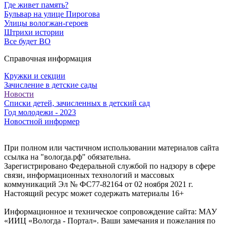
Где живет память?
Бульвар на улице Пирогова
Улицы вологжан-героев
Штрихи истории
Все будет ВО
Справочная информация
Кружки и секции
Зачисление в детские сады
Новости
Списки детей, зачисленных в детский сад
Год молодежи - 2023
Новостной информер
При полном или частичном использовании материалов сайта
ссылка на "вологда.рф" обязательна.
Зарегистрировано Федеральной службой по надзору в сфере
связи, информационных технологий и массовых
коммуникаций Эл № ФС77-82164 от 02 ноября 2021 г.
Настоящий ресурс может содержать материалы 16+
Информационное и техническое сопровождение сайта: МАУ
«ИИЦ «Вологда - Портал». Ваши замечания и пожелания по