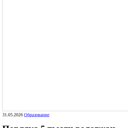
31.05.2026
Образование