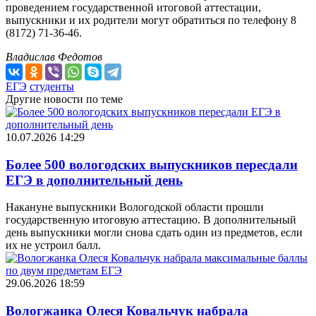
проведением государственной итоговой аттестации,
выпускники и их родители могут обратиться по телефону 8
(8172) 71-36-46.
Владислав Федотов
ЕГЭ
студенты
Другие новости по теме
10.07.2026 14:29
Более 500 вологодских выпускников пересдали
ЕГЭ в дополнительный день
Накануне выпускники Вологодской области прошли
государственную итоговую аттестацию. В дополнительный
день выпускники могли снова сдать один из предметов, если
их не устроил балл.
29.06.2026 18:59
Вологжанка Олеся Ковальчук набрала