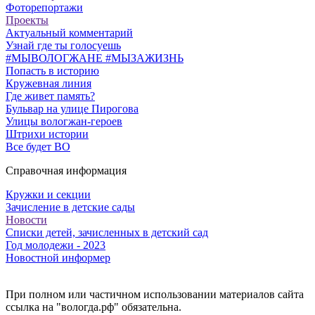
Фоторепортажи
Проекты
Актуальный комментарий
Узнай где ты голосуешь
#МЫВОЛОГЖАНЕ #МЫЗАЖИЗНЬ
Попасть в историю
Кружевная линия
Где живет память?
Бульвар на улице Пирогова
Улицы вологжан-героев
Штрихи истории
Все будет ВО
Справочная информация
Кружки и секции
Зачисление в детские сады
Новости
Списки детей, зачисленных в детский сад
Год молодежи - 2023
Новостной информер
При полном или частичном использовании материалов сайта
ссылка на "вологда.рф" обязательна.