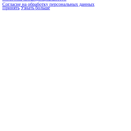
Согласие на обработку персональных данных
Принять
Узнать больше