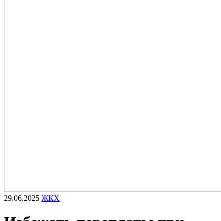
29.06.2025
ЖКХ