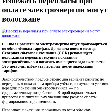
Избежать переплаты при
оплате электроэнергии могут
вологжане
С 1 июля расчёты за электроэнергию будут производиться
по обновлённым тарифам. До начала нового месяца
Северная сбытовая компания (ССК) рекомендует
вологжанам передать текущие показания
электросчётчиков и погасить имеющиеся задолженности.
Это позволит избежать переплат после индексации
тарифов.
Законодательством предусмотрено два варианта расчёта: по
переданным показаниям прибора учёта и, в случае отсутствия
передачи показаний электросчётчиков, — по
среднемесячному потреблению. Второй вариант может
привести к значительному увеличению размера оплаты,
формированию задолженности.
Передавать показания необходимо по всем объектам,