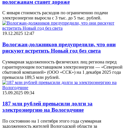
вологжанам станет дороже
С января стоимость расходов по ограничению подачи
электроэнергии выросла с 3 тыс. до 5 тыс. рублей.
19.12.2025 12:47
Вологжан-должников предупредили, что они
рискуют встретить Новый год без света
Суммарная задолженность физических лиц региона перед
гарантирующим поставщиком электроэнергии — «Северной
сбытовой компанией» (ООО «ССК») на 1 декабря 2025 года
превысила 189,5 млн рублей.
15.09.2025 09:34
187 млн рублей превысили долги за
электроэнергию на Вологодчине
По состоянию на 1 сентября этого года суммарная
задолженность жителей Вологодской области за