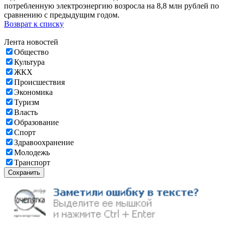
потребленную электроэнергию возросла на 8,8 млн рублей по
сравнению с предыдущим годом.
Возврат к списку
Лента новостей
Общество
Культура
ЖКХ
Происшествия
Экономика
Туризм
Власть
Образование
Спорт
Здравоохранение
Молодежь
Транспорт
Сохранить