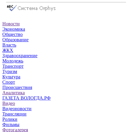
Новости
Экономика
Общество
Образование
Власть
ЖКХ
Здравоохранение
Молодежь
Транспорт
Туризм
Культура
Спорт
Происшествия
Аналитика
ГАЗЕТА ВОЛОГДА.РФ
Видео
Видеоновости
Трансляции
Ролики
Фильмы
Фотогалерея