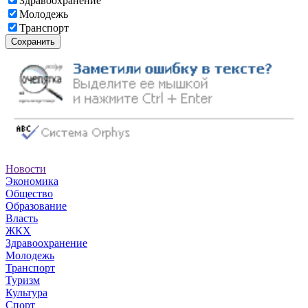
Здравоохранение
Молодежь
Транспорт
Сохранить
Новости
Экономика
Общество
Образование
Власть
ЖКХ
Здравоохранение
Молодежь
Транспорт
Туризм
Культура
Спорт