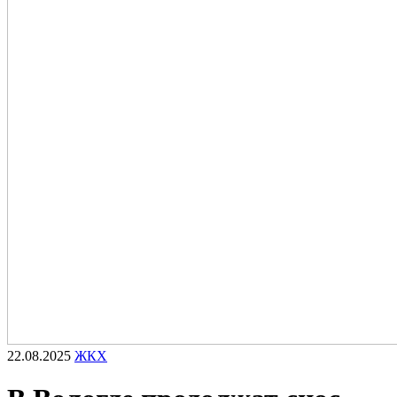
22.08.2025
ЖКХ