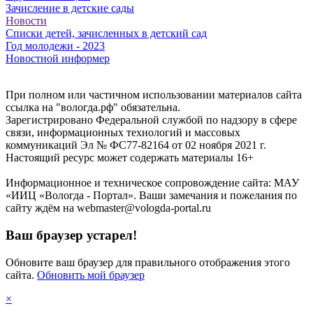
Зачисление в детские сады
Новости
Списки детей, зачисленных в детский сад
Год молодежи - 2023
Новостной информер
При полном или частичном использовании материалов сайта
ссылка на "вологда.рф" обязательна.
Зарегистрировано Федеральной службой по надзору в сфере
связи, информационных технологий и массовых
коммуникаций Эл № ФС77-82164 от 02 ноября 2021 г.
Настоящий ресурс может содержать материалы 16+
Информационное и техническое сопровождение сайта: МАУ
«ИИЦ «Вологда - Портал». Ваши замечания и пожелания по
сайту ждём на webmaster@vologda-portal.ru
Ваш браузер устарел!
Обновите ваш браузер для правильного отображения этого
сайта.
Обновить мой браузер
×