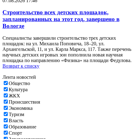
07.08.2026 17:46
Строительство всех детских площадок,
запланированных на этот год, завершено в
Вологде
Специалисты завершили строительство трех детских
площадок: на ул. Михаила Поповича, 18–20, ул.
Архангельской, 11, и ул. Карла Маркса, 117. Также перечень
научных детских игровых зон пополнила новая научная
площадка по направлению «Физика» на площади Федулова.
Возврат к списку
Лента новостей
Общество
Культура
ЖКХ
Происшествия
Экономика
Туризм
Власть
Образование
Спорт