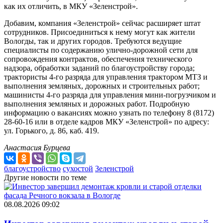
как их отличить, в МКУ «Зеленстрой».
Добавим, компания «Зеленстрой» сейчас расширяет штат
сотрудников. Присоединиться к нему могут как жители
Вологды, так и других городов. Требуются ведущие
специалисты по содержанию улично-дорожной сети для
сопровождения контрактов, обеспечения технического
надзора, обработки заданий по благоустройству города;
трактористы 4-го разряда для управления трактором МТЗ и
выполнения земляных, дорожных и строительных работ;
машинисты 4-го разряда для управления мини-погрузчиком и
выполнения земляных и дорожных работ. Подробную
информацию о вакансиях можно узнать по телефону 8 (8172)
28-60-16 или в отделе кадров МКУ «Зеленстрой» по адресу:
ул. Горького, д. 86, каб. 419.
Анастасия Бурцева
благоустройство
сухостой
Зеленстрой
Другие новости по теме
08.08.2026 09:02