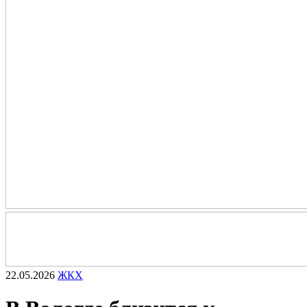
22.05.2026
ЖКХ