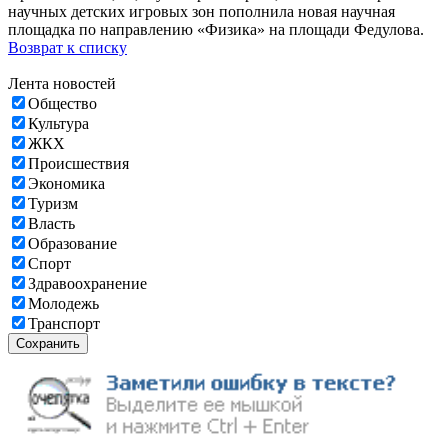
научных детских игровых зон пополнила новая научная
площадка по направлению «Физика» на площади Федулова.
Возврат к списку
Лента новостей
Общество
Культура
ЖКХ
Происшествия
Экономика
Туризм
Власть
Образование
Спорт
Здравоохранение
Молодежь
Транспорт
Сохранить