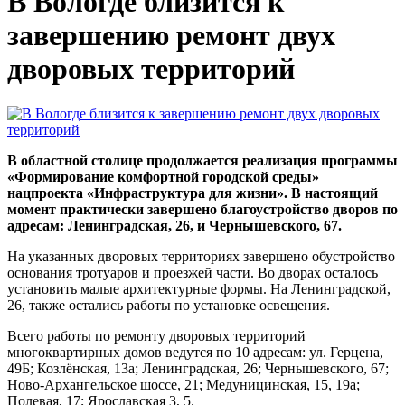
В Вологде близится к
завершению ремонт двух
дворовых территорий
В областной столице продолжается реализация программы
«Формирование комфортной городской среды»
нацпроекта «Инфраструктура для жизни». В настоящий
момент практически завершено благоустройство дворов по
адресам: Ленинградская, 26, и Чернышевского, 67.
На указанных дворовых территориях завершено обустройство
основания тротуаров и проезжей части. Во дворах осталось
установить малые архитектурные формы. На Ленинградской,
26, также остались работы по установке освещения.
Всего работы по ремонту дворовых территорий
многоквартирных домов ведутся по 10 адресам: ул. Герцена,
49Б; Козлёнская, 13а; Ленинградская, 26; Чернышевского, 67;
Ново-Архангельское шоссе, 21; Медуницинская, 15, 19а;
Полевая, 17; Ярославская 3, 5.