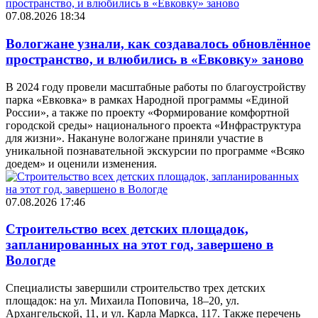
07.08.2026 18:34
Вологжане узнали, как создавалось обновлённое
пространство, и влюбились в «Евковку» заново
В 2024 году провели масштабные работы по благоустройству
парка «Евковка» в рамках Народной программы «Единой
России», а также по проекту «Формирование комфортной
городской среды» национального проекта «Инфраструктура
для жизни». Накануне вологжане приняли участие в
уникальной познавательной экскурсии по программе «Всяко
доедем» и оценили изменения.
07.08.2026 17:46
Строительство всех детских площадок,
запланированных на этот год, завершено в
Вологде
Специалисты завершили строительство трех детских
площадок: на ул. Михаила Поповича, 18–20, ул.
Архангельской, 11, и ул. Карла Маркса, 117. Также перечень