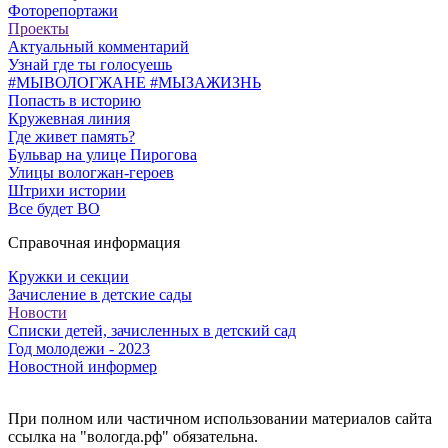
Фоторепортажи
Проекты
Актуальный комментарий
Узнай где ты голосуешь
#МЫВОЛОГЖАНЕ #МЫЗАЖИЗНЬ
Попасть в историю
Кружевная линия
Где живет память?
Бульвар на улице Пирогова
Улицы вологжан-героев
Штрихи истории
Все будет ВО
Справочная информация
Кружки и секции
Зачисление в детские сады
Новости
Списки детей, зачисленных в детский сад
Год молодежи - 2023
Новостной информер
При полном или частичном использовании материалов сайта
ссылка на "вологда.рф" обязательна.