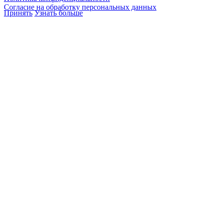
Согласие на обработку персональных данных
Принять
Узнать больше