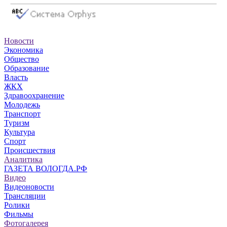
Новости
Экономика
Общество
Образование
Власть
ЖКХ
Здравоохранение
Молодежь
Транспорт
Туризм
Культура
Спорт
Происшествия
Аналитика
ГАЗЕТА ВОЛОГДА.РФ
Видео
Видеоновости
Трансляции
Ролики
Фильмы
Фотогалерея