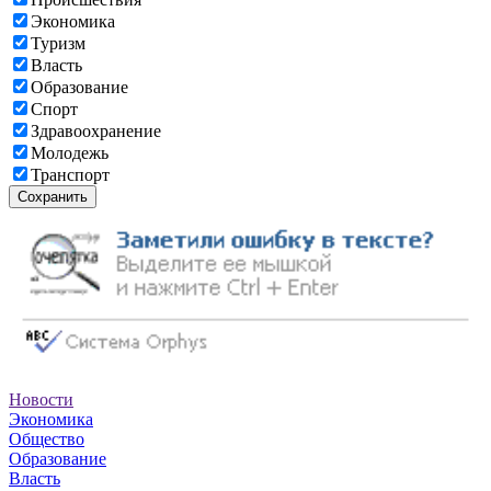
Экономика
Туризм
Власть
Образование
Спорт
Здравоохранение
Молодежь
Транспорт
Сохранить
Новости
Экономика
Общество
Образование
Власть