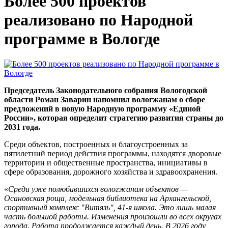
Более 500 проектов
реализовано по Народной
программе в Вологде
Председатель Законодательного собрания Вологодской
области Роман Заварин напомнил вологжанам о сборе
предложений в новую Народную программу «Единой
России», которая определит стратегию развития страны до
2031 года.
Среди объектов, построенных и благоустроенных за
пятилетний период действия программы, находятся дворовые
территории и общественные пространства, инициативы в
сфере образования, дорожного хозяйства и здравоохранения.
«
Среди уже полюбившихся вологжанам объектов —
Осановская роща, модельная библиотека на Архангельской,
спортивный комплекс "Витязь", 41-я школа. Это лишь малая
часть большой работы. Изменения произошли во всех округах
города. Работа продолжается каждый день. В 2026 году