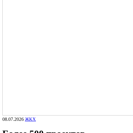
08.07.2026
ЖКХ