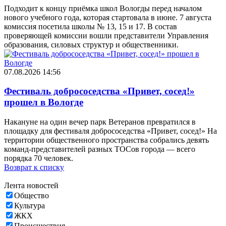
Подходит к концу приёмка школ Вологды перед началом
нового учебного года, которая стартовала в июне. 7 августа
комиссия посетила школы № 13, 15 и 17. В состав
проверяющей комиссии вошли представители Управления
образования, силовых структур и общественники.
07.08.2026 14:56
Фестиваль добрососедства «Привет, сосед!»
прошел в Вологде
Накануне на один вечер парк Ветеранов превратился в
площадку для фестиваля добрососедства «Привет, сосед!» На
территории общественного пространства собрались девять
команд-представителей разных ТОСов города — всего
порядка 70 человек.
Возврат к списку
Лента новостей
Общество
Культура
ЖКХ
Происшествия