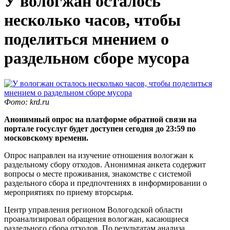
У вологжан осталось
несколько часов, чтобы
поделиться мнением о
раздельном сборе мусора
Фото: krd.ru
Анонимный опрос на платформе обратной связи на
портале госуслуг будет доступен сегодня до 23:59 по
московскому времени.
Опрос направлен на изучение отношения вологжан к
раздельному сбору отходов. Анонимная анкета содержит
вопросы о месте проживания, знакомстве с системой
раздельного сбора и предпочтениях в информировании о
мероприятиях по приему вторсырья.
Центр управления регионом Вологодской области
проанализировал обращения вологжан, касающиеся
раздельного сбора отходов. По результатам анализа