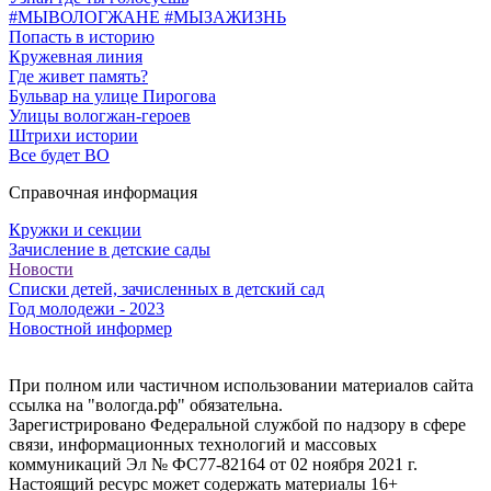
#МЫВОЛОГЖАНЕ #МЫЗАЖИЗНЬ
Попасть в историю
Кружевная линия
Где живет память?
Бульвар на улице Пирогова
Улицы вологжан-героев
Штрихи истории
Все будет ВО
Справочная информация
Кружки и секции
Зачисление в детские сады
Новости
Списки детей, зачисленных в детский сад
Год молодежи - 2023
Новостной информер
При полном или частичном использовании материалов сайта
ссылка на "вологда.рф" обязательна.
Зарегистрировано Федеральной службой по надзору в сфере
связи, информационных технологий и массовых
коммуникаций Эл № ФС77-82164 от 02 ноября 2021 г.
Настоящий ресурс может содержать материалы 16+