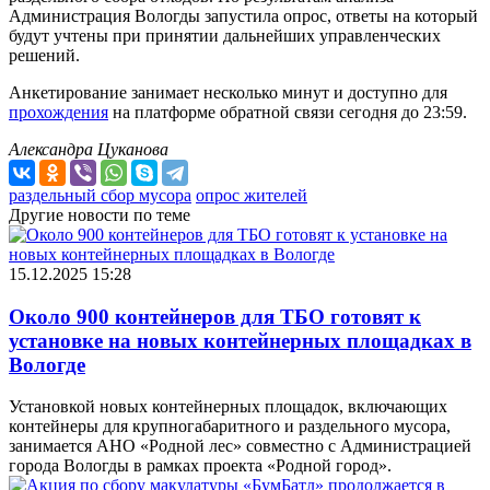
Администрация Вологды запустила опрос, ответы на который
будут учтены при принятии дальнейших управленческих
решений.
Анкетирование занимает несколько минут и доступно для
прохождения
на платформе обратной связи сегодня до 23:59.
Александра Цуканова
раздельный сбор мусора
опрос жителей
Другие новости по теме
15.12.2025 15:28
Около 900 контейнеров для ТБО готовят к
установке на новых контейнерных площадках в
Вологде
Установкой новых контейнерных площадок, включающих
контейнеры для крупногабаритного и раздельного мусора,
занимается АНО «Родной лес» совместно с Администрацией
города Вологды в рамках проекта «Родной город».