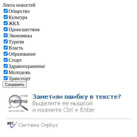
Лента новостей
Общество
Культура
ЖКХ
Происшествия
Экономика
Туризм
Власть
Образование
Спорт
Здравоохранение
Молодежь
Транспорт
Сохранить