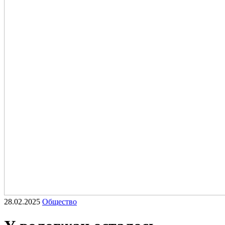
28.02.2025
Общество