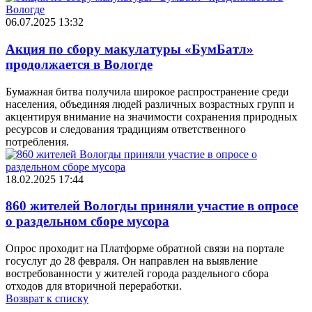
06.07.2025 13:32
Акция по сбору макулатуры «БумБатл»
продолжается в Вологде
Бумажная битва получила широкое распространение среди
населения, объединяя людей различных возрастных групп и
акцентируя внимание на значимости сохранения природных
ресурсов и следования традициям ответственного
потребления.
18.02.2025 17:44
860 жителей Вологды приняли участие в опросе
о раздельном сборе мусора
Опрос проходит на Платформе обратной связи на портале
госуслуг до 28 февраля. Он направлен на выявление
востребованности у жителей города раздельного сбора
отходов для вторичной переработки.
Возврат к списку