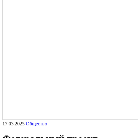
17.03.2025
Общество