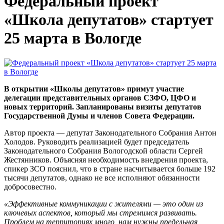
Федеральный проект
«Школа депутатов» стартует
25 марта в Вологде
В открытии «Школы депутатов» примут участие
делегации представительных органов СЗФО, ЦФО и
новых территорий. Запланированы визиты депутатов
Государственной Думы и членов Совета Федерации.
Автор проекта — депутат Законодательного Собрания Антон
Холодов. Руководить реализацией будет председатель
Законодательного Собрания Вологодской области Сергей
Жестянников. Объясняя необходимость внедрения проекта,
спикер ЗСО пояснил, что в стране насчитывается больше 192
тысячи депутатов, однако не все исполняют обязанности
добросовестно.
«Эффективные коммуникации с жителями — это один из
ключевых аспектов, который мы стремимся развивать.
Проблем на территориях много, нам нужны предельная