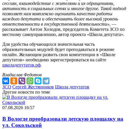
сессиях, взаимодействие с жителями и их обращениями,
активность в социальных сетях и многое другое. Такой подход
позволяет нам комплексно оценивать качество работы
каждого депутата и обеспечивать более высокий уровень
ответственности в государственной деятельности»
, —
рассказывает Антон Холодов, председатель Комитета ЗСО по
местному самоуправлению, автор проекта «Школа депутата».
Для удобства обучающихся значительная часть
образовательных модулей будет преподаваться в режиме
онлайн. Желающим развить свои компетенции в «Школе
депутатов» необходимо зарегистрироваться на сайте
школадепутатов.рф
.
Владислав Федотов
ЗСО
Сергей Жестянников
Школа депутатов
Другие новости по теме
07.08.2026 16:57
В Вологде преобразовали детскую площадку на
ул. Сокольской