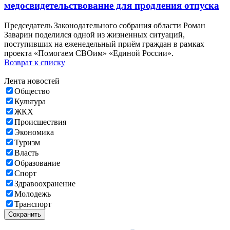
медосвидетельствование для продления отпуска
Председатель Законодательного собрания области Роман
Заварин поделился одной из жизненных ситуаций,
поступивших на еженедельный приём граждан в рамках
проекта «Помогаем СВОим» «Единой России».
Возврат к списку
Лента новостей
Общество
Культура
ЖКХ
Происшествия
Экономика
Туризм
Власть
Образование
Спорт
Здравоохранение
Молодежь
Транспорт
Сохранить