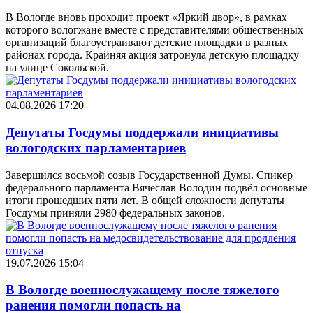
В Вологде вновь проходит проект «Яркий двор», в рамках
которого вологжане вместе с представителями общественных
организаций благоустраивают детские площадки в разных
районах города. Крайняя акция затронула детскую площадку
на улице Сокольской.
04.08.2026 17:20
Депутаты Госдумы поддержали инициативы
вологодских парламентариев
Завершился восьмой созыв Государственной Думы. Спикер
федерального парламента Вячеслав Володин подвёл основные
итоги прошедших пяти лет. В общей сложности депутаты
Госдумы приняли 2980 федеральных законов.
19.07.2026 15:04
В Вологде военнослужащему после тяжелого
ранения помогли попасть на