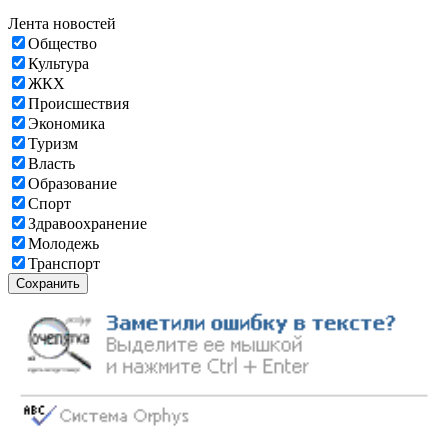
Лента новостей
Общество
Культура
ЖКХ
Происшествия
Экономика
Туризм
Власть
Образование
Спорт
Здравоохранение
Молодежь
Транспорт
Сохранить