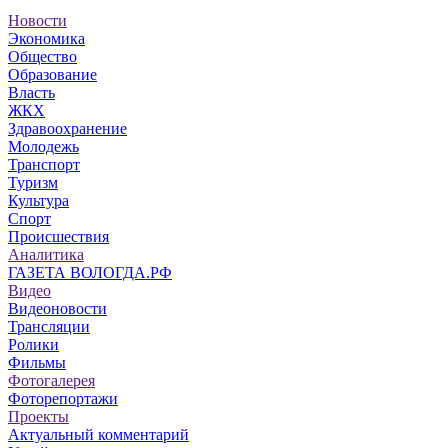
Новости
Экономика
Общество
Образование
Власть
ЖКХ
Здравоохранение
Молодежь
Транспорт
Туризм
Культура
Спорт
Происшествия
Аналитика
ГАЗЕТА ВОЛОГДА.РФ
Видео
Видеоновости
Трансляции
Ролики
Фильмы
Фотогалерея
Фоторепортажи
Проекты
Актуальный комментарий