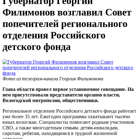
Губернатор Георгий
Филимонов возглавил Совет
попечителей регионального
отделения Российского
детского фонда
Фото из телеграм-канала Георгия Филимонова
Глава области провел первое установочное совещание. На
нем присутствовали представители органов власти,
Вологодской митрополии, общественники.
Региональное отделение Российского детского фонда работает
уже более 35 лет. Ежегодно программы охватывают тысячи
юных вологжан. Специалисты помогают родным участников
СВО, а также многодетным семьям, детям-инвалидам,
сиротам, ребятам, находящимся в трудной жизненной
ситуации.