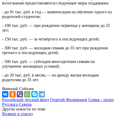
вологжанам предоставляются следующие меры поддержки:
- до 91 тыс. руб. в год — компенсация на обучение одного из
родителей-студентов;
- 100 тыс. руб. — при рождении первенца у женщины до 25
лет;
- 150 тыс. руб. — за четвёртого и последующих детей;
- 300 тыс. руб. — молодым семьям до 35 лет при рождении
третьего и последующих детей;
- 500 тыс. руб. — субсидия многодетным семьям на
улучшение жилищных условий;
- до 20 тыс. руб. в месяц — на аренду жилья молодым
родителям до 35 лет.
Виталий Соболев
Российский детский фонд
Георгий Филимонов
Семья – оплот
Русского Севера
Другие новости по теме
Возврат к списку