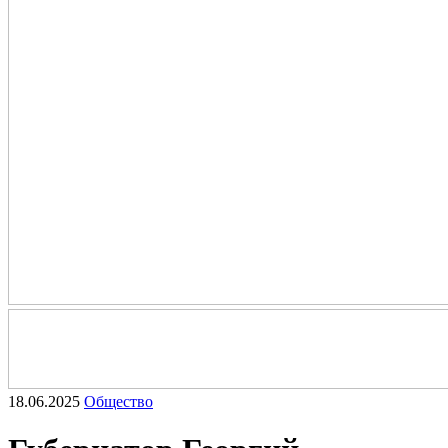
18.06.2025
Общество