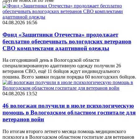
Другие новости по теме
04.08.2026 16:56
Фонд «Защитники Отечества» продолжает
бесплатно обеспечивать вологодских ветеранов
СВО комплектами адаптивной одежды
На сегодняшний день в Вологодской области
специализированную адаптивную одежду получили 26
ветеранов СВО, ещё 11 бойцов ждут индивидуального
пошива. Всего заявки подали порядка 60 вологодских бойцов.
04.08.2026 13:52
46 вологжан получили в июле психологическую
помощь в Вологодском областном госпитале для
ветеранов войн
По итогам второго летнего месяца помощь медицинского
психолога в Вологодском областном госпитале для ветеранов