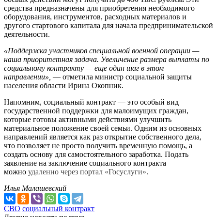
средства предназначены для приобретения необходимого
оборудования, инструментов, расходных материалов и
другого стартового капитала для начала предпринимательской
деятельности.
«Поддержка участников специальной военной операции —
наша приоритетная задача. Увеличение размера выплаты по
социальному контракту — еще один шаг в этом
направлении»,
— отметила министр социальной защиты
населения области Ирина Окопник.
Напомним, социальный контракт — это особый вид
государственной поддержки для малоимущих граждан,
которые готовы активными действиями улучшить
материальное положение своей семьи. Одним из основных
направлений является как раз открытие собственного дела,
что позволяет не просто получить временную помощь, а
создать основу для самостоятельного заработка. Подать
заявление на заключение социального контракта
можно
удаленно через портал «Госуслуги»
.
Илья Малашевский
СВО
социальный контракт