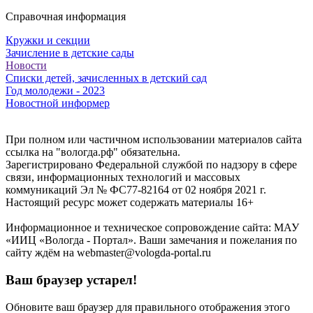
Справочная информация
Кружки и секции
Зачисление в детские сады
Новости
Списки детей, зачисленных в детский сад
Год молодежи - 2023
Новостной информер
При полном или частичном использовании материалов сайта
ссылка на "вологда.рф" обязательна.
Зарегистрировано Федеральной службой по надзору в сфере
связи, информационных технологий и массовых
коммуникаций Эл № ФС77-82164 от 02 ноября 2021 г.
Настоящий ресурс может содержать материалы 16+
Информационное и техническое сопровождение сайта: МАУ
«ИИЦ «Вологда - Портал». Ваши замечания и пожелания по
сайту ждём на webmaster@vologda-portal.ru
Ваш браузер устарел!
Обновите ваш браузер для правильного отображения этого