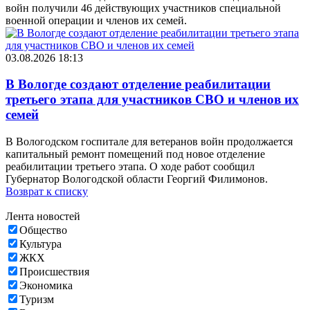
войн получили 46 действующих участников специальной
военной операции и членов их семей.
03.08.2026 18:13
В Вологде создают отделение реабилитации
третьего этапа для участников СВО и членов их
семей
В Вологодском госпитале для ветеранов войн продолжается
капитальный ремонт помещений под новое отделение
реабилитации третьего этапа. О ходе работ сообщил
Губернатор Вологодской области Георгий Филимонов.
Возврат к списку
Лента новостей
Общество
Культура
ЖКХ
Происшествия
Экономика
Туризм