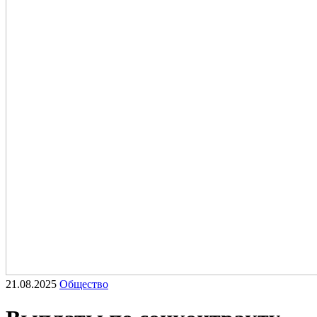
21.08.2025
Общество