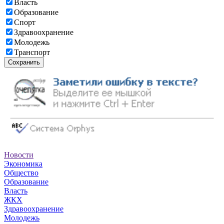
Власть
Образование
Спорт
Здравоохранение
Молодежь
Транспорт
Сохранить
Новости
Экономика
Общество
Образование
Власть
ЖКХ
Здравоохранение
Молодежь