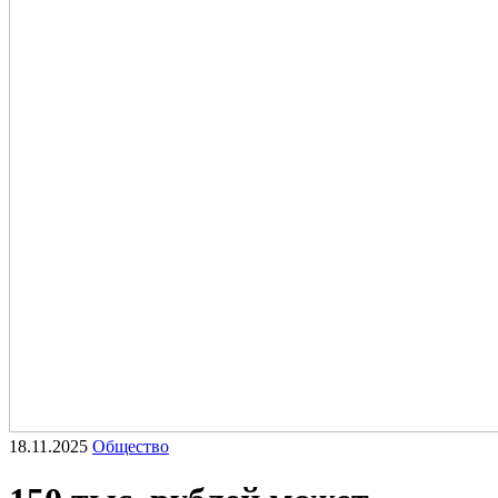
18.11.2025
Общество