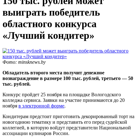
150 тыс. рублей может
выиграть победитель
областного конкурса
«Лучший кондитер»
Фото: minsknews.by
Обладатель второго места получит денежное
вознаграждение в размере 100 тыс. рублей, третьего — 50
тыс. рублей.
Конкурс пройдет 25 ноября на площадке Вологодского
колледжа сервиса. Заявки на участие принимаются до 20
ноября
в электронной форме
.
Кондитерам предстоит приготовить декорированный торт на
новогоднюю тематику и представить его перед судейской
коллегией, в которую войдут представители Национальной
ассоциации кулинаров России.