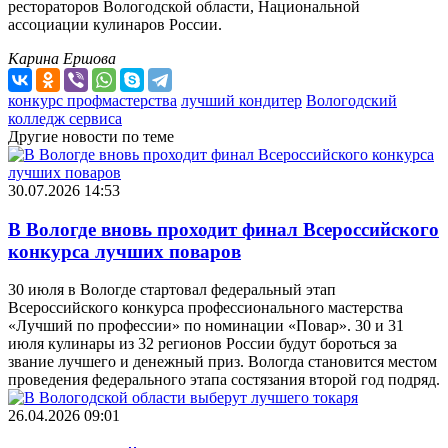
рестораторов Вологодской области, Национальной
ассоциации кулинаров России.
Карина Ершова
конкурс профмастерства
лучший кондитер
Вологодский
колледж сервиса
Другие новости по теме
30.07.2026 14:53
В Вологде вновь проходит финал Всероссийского
конкурса лучших поваров
30 июля в Вологде стартовал федеральный этап
Всероссийского конкурса профессионального мастерства
«Лучший по профессии» по номинации «Повар». 30 и 31
июля кулинары из 32 регионов России будут бороться за
звание лучшего и денежный приз. Вологда становится местом
проведения федерального этапа состязания второй год подряд.
26.04.2026 09:01