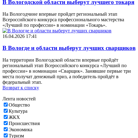
В Вологодской области выберут лучшего токаря
На Вологодчине впервые пройдет региональный этап
Всероссийского конкурса профессионального мастерства
«Лучший по профессии» в номинации «Токарь».
16.04.2026 17:41
В Вологде и области выберут лучших сварщиков
На территории Вологодской области впервые пройдёт
региональный этап Всероссийского конкурса «Лучший по
профессии» в номинации «Сварщик». Занявшие первые три
места получат денежный приз, а победитель пройдёт в
федеральный этап.
Возврат к списку
Лента новостей
Общество
Культура
ЖКХ
Происшествия
Экономика
Туризм