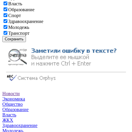
Власть
Образование
Спорт
Здравоохранение
Молодежь
Транспорт
Сохранить
Новости
Экономика
Общество
Образование
Власть
ЖКХ
Здравоохранение
Молодежь