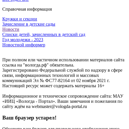
Справочная информация
Кружки и секции
Зачисление в детские сады
Новости
Списки детей, зачисленных в детский сад
Год молодежи - 2023
Новостной информер
При полном или частичном использовании материалов сайта
ссылка на "вологда.рф" обязательна.
Зарегистрировано Федеральной службой по надзору в сфере
связи, информационных технологий и массовых
коммуникаций Эл № ФС77-82164 от 02 ноября 2021 г.
Настоящий ресурс может содержать материалы 16+
Информационное и техническое сопровождение сайта: МАУ
«ИИЦ «Вологда - Портал». Ваши замечания и пожелания по
сайту ждём на webmaster@vologda-portal.ru
Ваш браузер устарел!
Обновите ваш браузер для правильного отображения этого