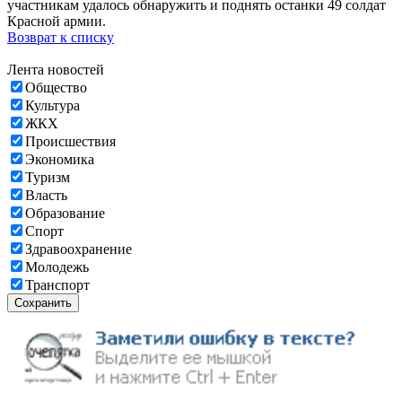
участникам удалось обнаружить и поднять останки 49 солдат
Красной армии.
Возврат к списку
Лента новостей
Общество
Культура
ЖКХ
Происшествия
Экономика
Туризм
Власть
Образование
Спорт
Здравоохранение
Молодежь
Транспорт
Сохранить