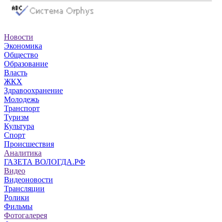
Новости
Экономика
Общество
Образование
Власть
ЖКХ
Здравоохранение
Молодежь
Транспорт
Туризм
Культура
Спорт
Происшествия
Аналитика
ГАЗЕТА ВОЛОГДА.РФ
Видео
Видеоновости
Трансляции
Ролики
Фильмы
Фотогалерея