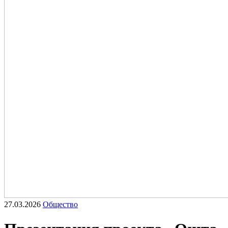
27.03.2026
Общество