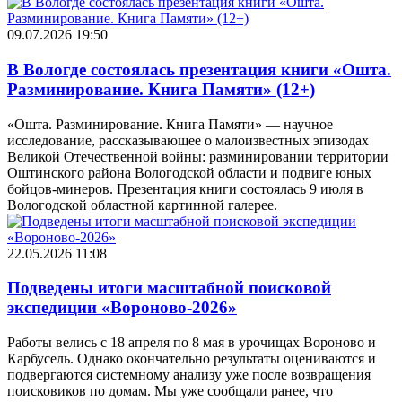
09.07.2026 19:50
В Вологде состоялась презентация книги «Ошта.
Разминирование. Книга Памяти» (12+)
«Ошта. Разминирование. Книга Памяти» — научное
исследование, рассказывающее о малоизвестных эпизодах
Великой Отечественной войны: разминировании территории
Оштинского района Вологодской области и подвиге юных
бойцов-минеров. Презентация книги состоялась 9 июля в
Вологодской областной картинной галерее.
22.05.2026 11:08
Подведены итоги масштабной поисковой
экспедиции «Вороново-2026»
Работы велись с 18 апреля по 8 мая в урочищах Вороново и
Карбусель. Однако окончательно результаты оцениваются и
подвергаются системному анализу уже после возвращения
поисковиков по домам. Мы уже сообщали ранее, что