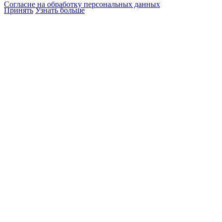
Согласие на обработку персональных данных
Принять
Узнать больше