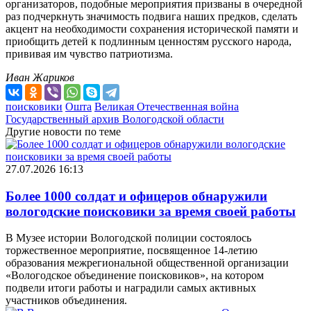
организаторов, подобные мероприятия призваны в очередной
раз подчеркнуть значимость подвига наших предков, сделать
акцент на необходимости сохранения исторической памяти и
приобщить детей к подлинным ценностям русского народа,
прививая им чувство патриотизма.
Иван Жариков
поисковики
Ошта
Великая Отечественная война
Государственный архив Вологодской области
Другие новости по теме
27.07.2026 16:13
Более 1000 солдат и офицеров обнаружили
вологодские поисковики за время своей работы
В Музее истории Вологодской полиции состоялось
торжественное мероприятие, посвященное 14-летию
образования межрегиональной общественной организации
«Вологодское объединение поисковиков», на котором
подвели итоги работы и наградили самых активных
участников объединения.