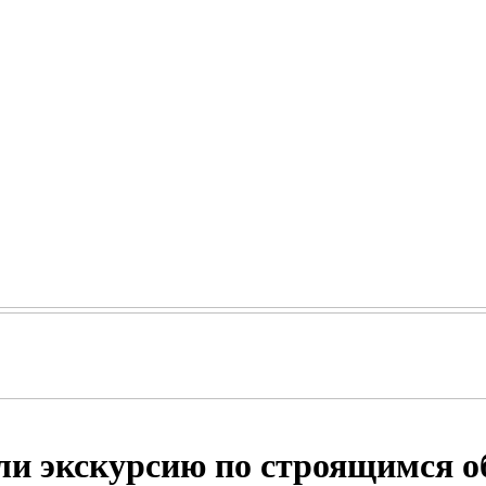
ли экскурсию по строящимся о