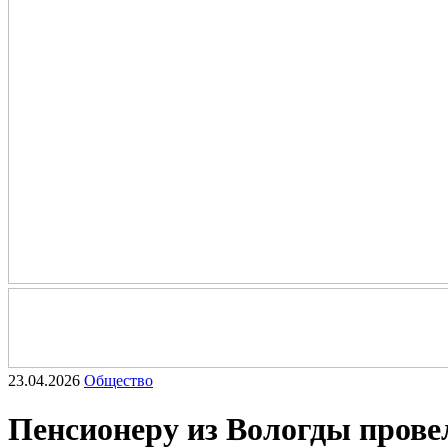
23.04.2026
Общество
Пенсионеру из Вологды прове