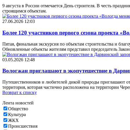
9 августа в России отмечается День строителя. В честь праз
строящимся объектам.
27.06.2026 12:03
Более 120 участников первого сезона проекта «В
Пятая, финальная экскурсия по объектам строительства и благо
Обновленные объекты жителям представил председатель Закон
03.05.2026 12:48
Вологжан приглашают в экопутешествие в Дарви
Путешественников и любителей дикой природы приглашают от
территория, которая частично расположена на территории Чере
Возврат к списку
Лента новостей
Общество
Культура
ЖКХ
Происшествия