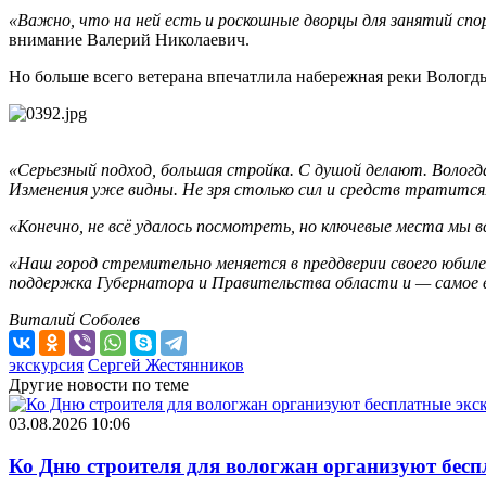
«Важно, что на ней есть и роскошные дворцы для занятий спо
внимание Валерий Николаевич.
Но больше всего ветерана впечатлила набережная реки Вологды,
«Серьезный подход, большая стройка. С душой делают. Вологда
Изменения уже видны. Не зря столько сил и средств тратится
«Конечно, не всё удалось посмотреть, но ключевые места мы в
«Наш город стремительно меняется в преддверии своего юбиле
поддержка Губернатора и Правительства области и — самое 
Виталий Соболев
экскурсия
Сергей Жестянников
Другие новости по теме
03.08.2026 10:06
Ко Дню строителя для вологжан организуют бесп