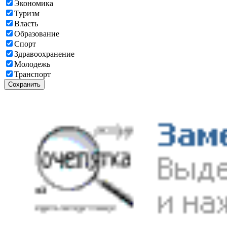
Экономика
Туризм
Власть
Образование
Спорт
Здравоохранение
Молодежь
Транспорт
Сохранить