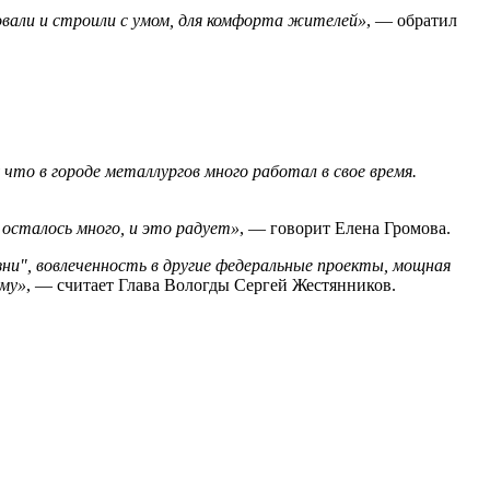
овали и строили с умом, для комфорта жителей»
, — обратил
что в городе металлургов много работал в свое время.
 осталось много, и это радует»
, — говорит Елена Громова.
ни", вовлеченность в другие федеральные проекты, мощная
ему»
, — считает Глава Вологды Сергей Жестянников.