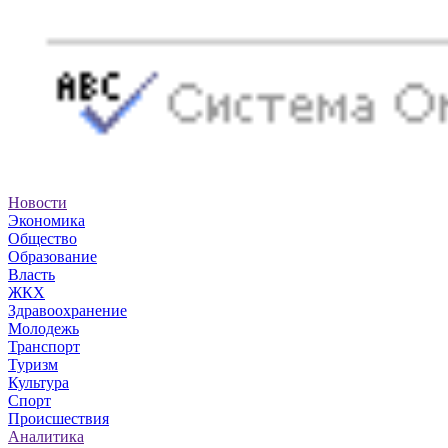
Новости
Экономика
Общество
Образование
Власть
ЖКХ
Здравоохранение
Молодежь
Транспорт
Туризм
Культура
Спорт
Происшествия
Аналитика