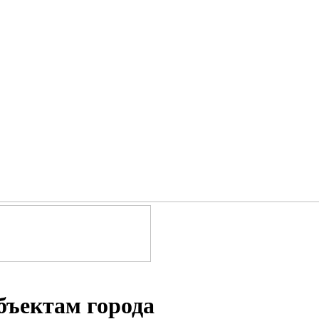
бъектам города