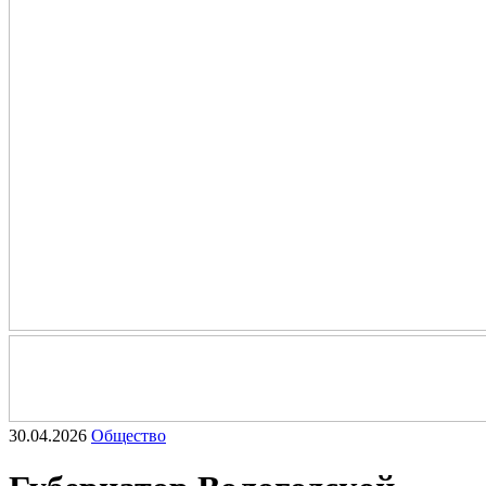
30.04.2026
Общество