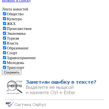
Возврат к списку
Лента новостей
Общество
Культура
ЖКХ
Происшествия
Экономика
Туризм
Власть
Образование
Спорт
Здравоохранение
Молодежь
Транспорт
Сохранить