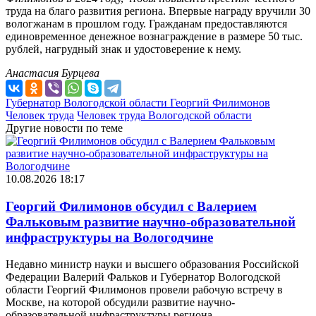
труда на благо развития региона. Впервые награду вручили 30
вологжанам в прошлом году. Гражданам предоставляются
единовременное денежное вознаграждение в размере 50 тыс.
рублей, нагрудный знак и удостоверение к нему.
Анастасия Бурцева
Губернатор Вологодской области Георгий Филимонов
Человек труда
Человек труда Вологодской области
Другие новости по теме
10.08.2026 18:17
Георгий Филимонов обсудил с Валерием
Фальковым развитие научно-образовательной
инфраструктуры на Вологодчине
Недавно министр науки и высшего образования Российской
Федерации Валерий Фальков и Губернатор Вологодской
области Георгий Филимонов провели рабочую встречу в
Москве, на которой обсудили развитие научно-
образовательной инфраструктуры региона.