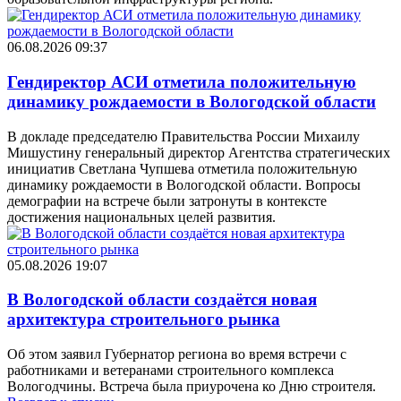
06.08.2026 09:37
Гендиректор АСИ отметила положительную
динамику рождаемости в Вологодской области
В докладе председателю Правительства России Михаилу
Мишустину генеральный директор Агентства стратегических
инициатив Светлана Чупшева отметила положительную
динамику рождаемости в Вологодской области. Вопросы
демографии на встрече были затронуты в контексте
достижения национальных целей развития.
05.08.2026 19:07
В Вологодской области создаётся новая
архитектура строительного рынка
Об этом заявил Губернатор региона во время встречи с
работниками и ветеранами строительного комплекса
Вологодчины. Встреча была приурочена ко Дню строителя.