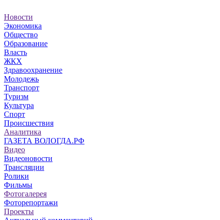
Новости
Экономика
Общество
Образование
Власть
ЖКХ
Здравоохранение
Молодежь
Транспорт
Туризм
Культура
Спорт
Происшествия
Аналитика
ГАЗЕТА ВОЛОГДА.РФ
Видео
Видеоновости
Трансляции
Ролики
Фильмы
Фотогалерея
Фоторепортажи
Проекты