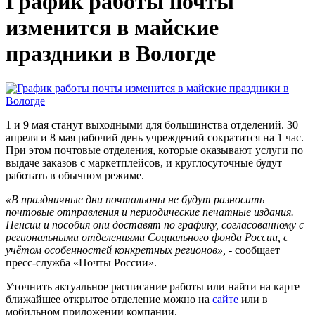
График работы почты
изменится в майские
праздники в Вологде
1 и 9 мая станут выходными для большинства отделений. 30
апреля и 8 мая рабочий день учреждений сократится на 1 час.
При этом почтовые отделения, которые оказывают услуги по
выдаче заказов с маркетплейсов, и круглосуточные будут
работать в обычном режиме.
«В праздничные дни почтальоны не будут разносить
почтовые отправления и периодические печатные издания.
Пенсии и пособия они доставят по графику, согласованному с
региональными отделениями Социального фонда России, с
учётом особенностей конкретных регионов»,
- сообщает
пресс-служба «Почты России».
Уточнить актуальное расписание работы или найти на карте
ближайшее открытое отделение можно на
сайте
или в
мобильном приложении компании.