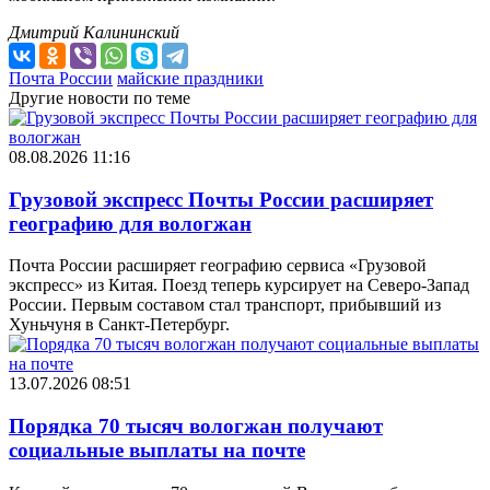
Дмитрий Калининский
Почта России
майские праздники
Другие новости по теме
08.08.2026 11:16
Грузовой экспресс Почты России расширяет
географию для вологжан
Почта России расширяет географию сервиса «Грузовой
экспресс» из Китая. Поезд теперь курсирует на Северо-Запад
России. Первым составом стал транспорт, прибывший из
Хуньчуня в Санкт-Петербург.
13.07.2026 08:51
Порядка 70 тысяч вологжан получают
социальные выплаты на почте