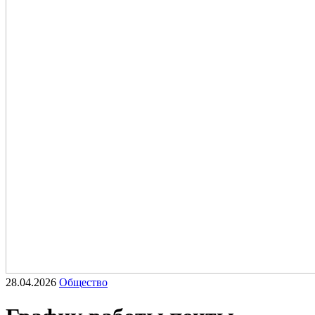
28.04.2026
Общество