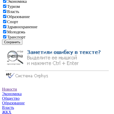
Экономика
Туризм
Власть
Образование
Спорт
Здравоохранение
Молодежь
Транспорт
Сохранить
Новости
Экономика
Общество
Образование
Власть
ЖКХ