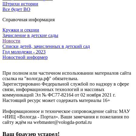
Штрихи истории
Все будет ВО
Справочная информация
Кружки и секции
Зачисление в детские сады
Новости
Списки детей, зачисленных в детский сад
Год молодежи - 2023
Новостной информер
При полном или частичном использовании материалов сайта
ссылка на "вологда.рф" обязательна.
Зарегистрировано Федеральной службой по надзору в сфере
связи, информационных технологий и массовых
коммуникаций Эл № ФС77-82164 от 02 ноября 2021 г.
Настоящий ресурс может содержать материалы 16+
Информационное и техническое сопровождение сайта: МАУ
«ИИЦ «Вологда - Портал». Ваши замечания и пожелания по
сайту ждём на webmaster@vologda-portal.ru
Ваш браузер устарел!