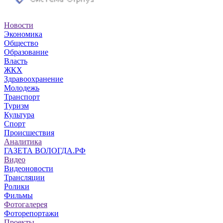
Новости
Экономика
Общество
Образование
Власть
ЖКХ
Здравоохранение
Молодежь
Транспорт
Туризм
Культура
Спорт
Происшествия
Аналитика
ГАЗЕТА ВОЛОГДА.РФ
Видео
Видеоновости
Трансляции
Ролики
Фильмы
Фотогалерея
Фоторепортажи
Проекты