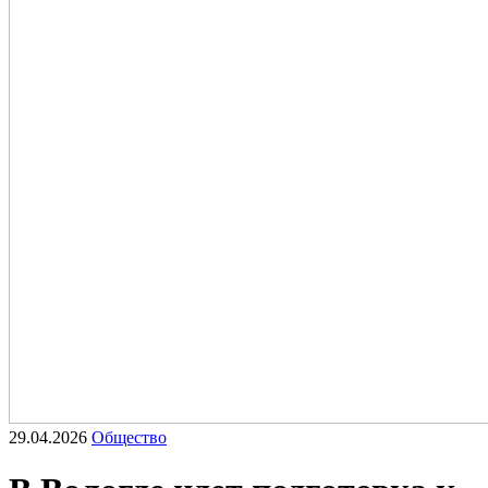
29.04.2026
Общество