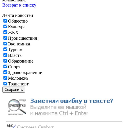
Возврат к списку
Лента новостей
Общество
Культура
ЖКХ
Происшествия
Экономика
Туризм
Власть
Образование
Спорт
Здравоохранение
Молодежь
Транспорт
Сохранить