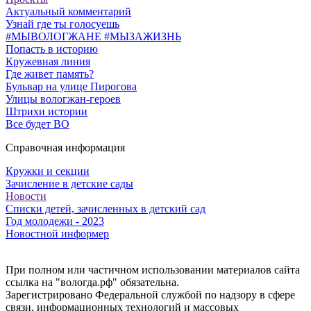
Актуальный комментарий
Узнай где ты голосуешь
#МЫВОЛОГЖАНЕ #МЫЗАЖИЗНЬ
Попасть в историю
Кружевная линия
Где живет память?
Бульвар на улице Пирогова
Улицы вологжан-героев
Штрихи истории
Все будет ВО
Справочная информация
Кружки и секции
Зачисление в детские сады
Новости
Списки детей, зачисленных в детский сад
Год молодежи - 2023
Новостной информер
При полном или частичном использовании материалов сайта
ссылка на "вологда.рф" обязательна.
Зарегистрировано Федеральной службой по надзору в сфере
связи, информационных технологий и массовых