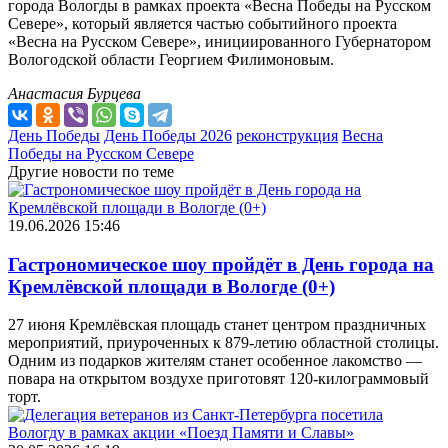
города Вологды в рамках проекта «Весна Победы на Русском
Севере», который является частью событийного проекта
«Весна на Русском Севере», инициированного Губернатором
Вологодской области Георгием Филимоновым.
Анастасия Бурцева
День Победы
День Победы 2026
реконструкция
Весна
Победы на Русском Севере
Другие новости по теме
19.06.2026 15:46
Гастрономическое шоу пройдёт в День города на
Кремлёвской площади в Вологде (0+)
27 июня Кремлёвская площадь станет центром праздничных
мероприятий, приуроченных к 879-летию областной столицы.
Одним из подарков жителям станет особенное лакомство —
повара на открытом воздухе приготовят 120-килограммовый
торт.