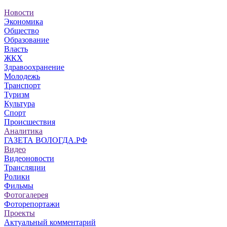
Новости
Экономика
Общество
Образование
Власть
ЖКХ
Здравоохранение
Молодежь
Транспорт
Туризм
Культура
Спорт
Происшествия
Аналитика
ГАЗЕТА ВОЛОГДА.РФ
Видео
Видеоновости
Трансляции
Ролики
Фильмы
Фотогалерея
Фоторепортажи
Проекты
Актуальный комментарий