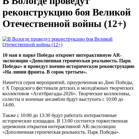
В Вологде проведут
реконструкцию боя Великой
Отечественной войны (12+)
10 мая в парке Победы откроют интерактивную AR-
экспозиции «Дополненная героическая реальность. Парк
Победы» и проведут военно-историческую реконструкцию
«На линии фронта. В сорок третьем».
Начнётся серия мероприятий, приуроченная ко Дню Победы,
с X Городского фестиваля детских и молодёжных творческих
коллективов «Агитбригады-2026». Творческие коллективы,
солисты и военные ансамбли будут выступать с 10:00 до
14:00.
Также с 10:00 до 13:30 будут работать интерактивные
исторические площадки. В 13:00 состоится торжественная
церемония открытия интерактивной AR-экспозиции
«Дополненная героическая реальность. Парк Победы».