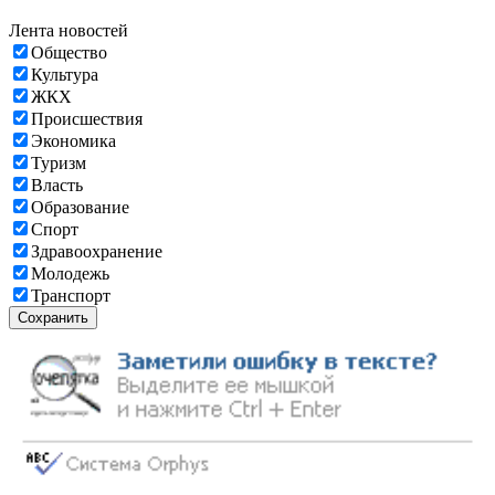
Лента новостей
Общество
Культура
ЖКХ
Происшествия
Экономика
Туризм
Власть
Образование
Спорт
Здравоохранение
Молодежь
Транспорт
Сохранить