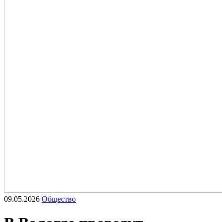
09.05.2026
Общество