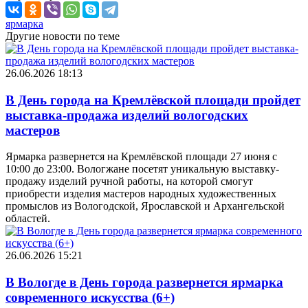
ярмарка
Другие новости по теме
26.06.2026 18:13
В День города на Кремлёвской площади пройдет
выставка-продажа изделий вологодских
мастеров
Ярмарка развернется на Кремлёвской площади 27 июня с
10:00 до 23:00. Вологжане посетят уникальную выставку-
продажу изделий ручной работы, на которой смогут
приобрести изделия мастеров народных художественных
промыслов из Вологодской, Ярославской и Архангельской
областей.
26.06.2026 15:21
В Вологде в День города развернется ярмарка
современного искусства (6+)