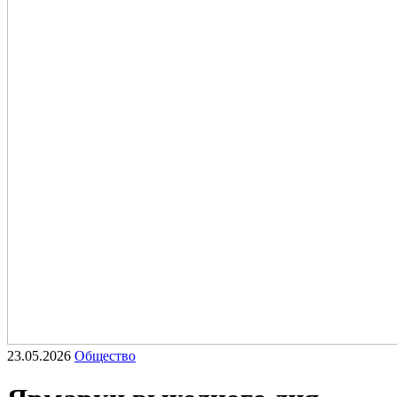
23.05.2026
Общество