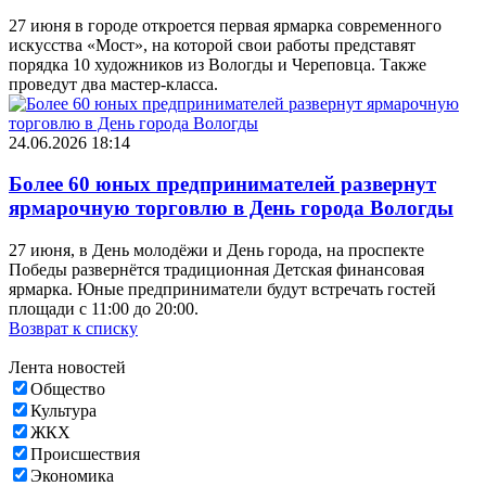
27 июня в городе откроется первая ярмарка современного
искусства «Мост», на которой свои работы представят
порядка 10 художников из Вологды и Череповца. Также
проведут два мастер-класса.
24.06.2026 18:14
Более 60 юных предпринимателей развернут
ярмарочную торговлю в День города Вологды
27 июня, в День молодёжи и День города, на проспекте
Победы развернётся традиционная Детская финансовая
ярмарка. Юные предприниматели будут встречать гостей
площади с 11:00 до 20:00.
Возврат к списку
Лента новостей
Общество
Культура
ЖКХ
Происшествия
Экономика