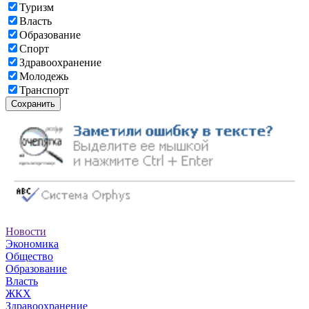
Туризм
Власть
Образование
Спорт
Здравоохранение
Молодежь
Транспорт
Сохранить
Новости
Экономика
Общество
Образование
Власть
ЖКХ
Здравоохранение