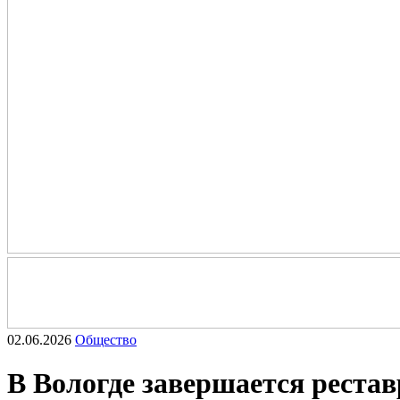
02.06.2026
Общество
В Вологде завершается реста