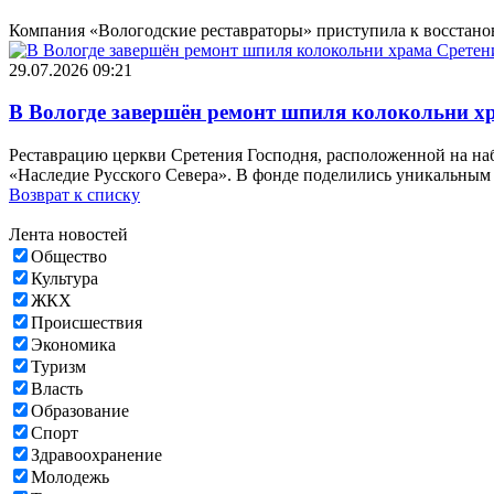
Компания «Вологодские реставраторы» приступила к восстанов
29.07.2026 09:21
В Вологде завершён ремонт шпиля колокольни х
Реставрацию церкви Сретения Господня, расположенной на наб
«Наследие Русского Севера». В фонде поделились уникальным
Возврат к списку
Лента новостей
Общество
Культура
ЖКХ
Происшествия
Экономика
Туризм
Власть
Образование
Спорт
Здравоохранение
Молодежь