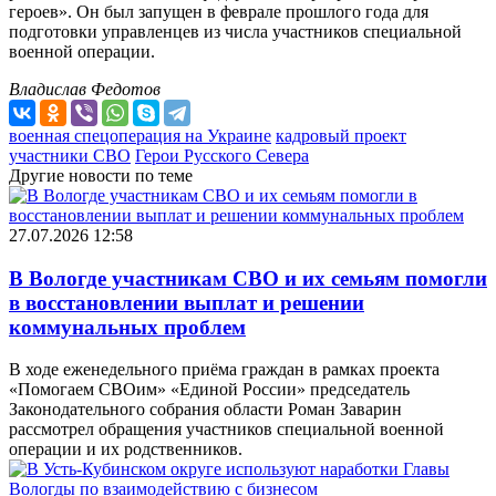
героев». Он был запущен в феврале прошлого года для
подготовки управленцев из числа участников специальной
военной операции.
Владислав Федотов
военная спецоперация на Украине
кадровый проект
участники СВО
Герои Русского Севера
Другие новости по теме
27.07.2026 12:58
В Вологде участникам СВО и их семьям помогли
в восстановлении выплат и решении
коммунальных проблем
В ходе еженедельного приёма граждан в рамках проекта
«Помогаем СВОим» «Единой России» председатель
Законодательного собрания области Роман Заварин
рассмотрел обращения участников специальной военной
операции и их родственников.