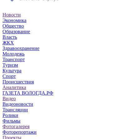
Новости
Экономика
Общество
Образование
Власть
ЖКХ
Здравоохранение
Молодежь
Транспорт
Туризм
Культура
Спорт
Происшествия
Аналитика
ГАЗЕТА ВОЛОГДА.РФ
Видео
Видеоновости
Трансляции
Ролики
Фильмы
Фотогалерея
Фоторепортажи
Проекты