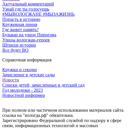
Актуальный комментарий
Узнай где ты голосуешь
#МЫВОЛОГЖАНЕ #МЫЗАЖИЗНЬ
Попасть в историю
Кружевная линия
Где живет память?
Бульвар на улице Пирогова
Улицы вологжан-героев
Штрихи истории
Все будет ВО
Справочная информация
Кружки и секции
Зачисление в детские сады
Новости
Списки детей, зачисленных в детский сад
Год молодежи - 2023
Новостной информер
При полном или частичном использовании материалов сайта
ссылка на "вологда.рф" обязательна.
Зарегистрировано Федеральной службой по надзору в сфере
связи, информационных технологий и массовых