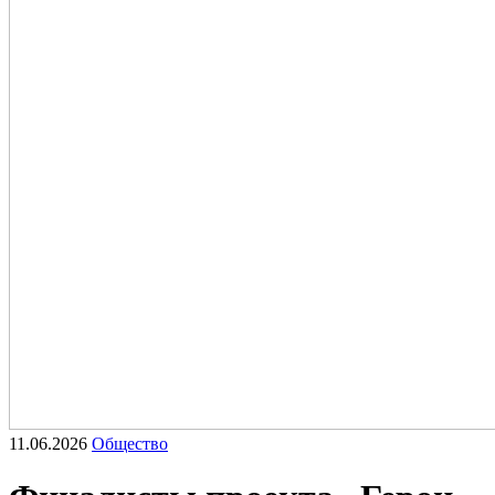
11.06.2026
Общество