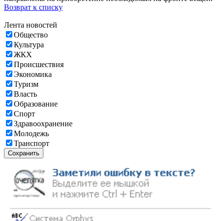
Возврат к списку
Лента новостей
Общество
Культура
ЖКХ
Происшествия
Экономика
Туризм
Власть
Образование
Спорт
Здравоохранение
Молодежь
Транспорт
Сохранить