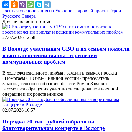
военная спецоперация на Украине
кадровый проект
Герои
Русского Севера
Другие новости по теме
27.07.2026 12:58
В Вологде участникам СВО и их семьям помогли
в восстановлении выплат и решении
коммунальных проблем
В ходе еженедельного приёма граждан в рамках проекта
«Помогаем СВОим» «Единой России» председатель
Законодательного собрания области Роман Заварин
рассмотрел обращения участников специальной военной
операции и их родственников.
02.07.2026 16:57
Порядка 70 тыс. рублей собрали на
благотворительном концерте в Вологде