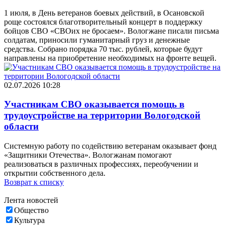
1 июля, в День ветеранов боевых действий, в Осановской
роще состоялся благотворительный концерт в поддержку
бойцов СВО «СВОих не бросаем». Вологжане писали письма
солдатам, приносили гуманитарный груз и денежные
средства. Собрано порядка 70 тыс. рублей, которые будут
направлены на приобретение необходимых на фронте вещей.
02.07.2026 10:28
Участникам СВО оказывается помощь в
трудоустройстве на территории Вологодской
области
Системную работу по содействию ветеранам оказывает фонд
«Защитники Отечества». Вологжанам помогают
реализоваться в различных профессиях, переобучении и
открытии собственного дела.
Возврат к списку
Лента новостей
Общество
Культура