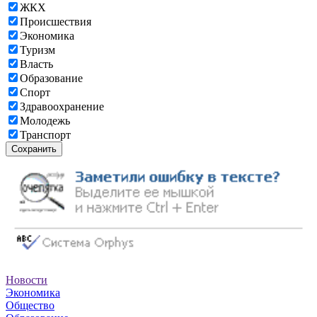
ЖКХ
Происшествия
Экономика
Туризм
Власть
Образование
Спорт
Здравоохранение
Молодежь
Транспорт
Сохранить
Новости
Экономика
Общество