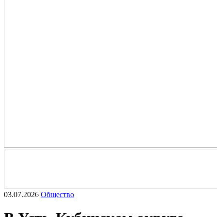
03.07.2026
Общество