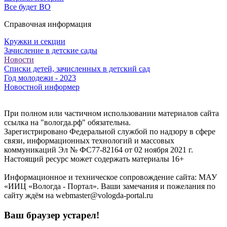
Все будет ВО
Справочная информация
Кружки и секции
Зачисление в детские сады
Новости
Списки детей, зачисленных в детский сад
Год молодежи - 2023
Новостной информер
При полном или частичном использовании материалов сайта
ссылка на "вологда.рф" обязательна.
Зарегистрировано Федеральной службой по надзору в сфере
связи, информационных технологий и массовых
коммуникаций Эл № ФС77-82164 от 02 ноября 2021 г.
Настоящий ресурс может содержать материалы 16+
Информационное и техническое сопровождение сайта: МАУ
«ИИЦ «Вологда - Портал». Ваши замечания и пожелания по
сайту ждём на webmaster@vologda-portal.ru
Ваш браузер устарел!