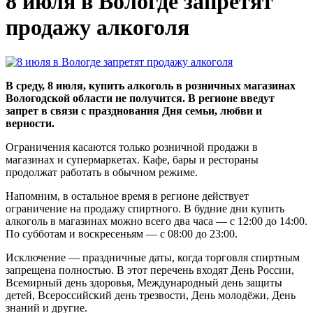
8 июля в Вологде запретят
продажу алкоголя
В среду, 8 июля, купить алкоголь в розничных магазинах
Вологодской области не получится. В регионе введут
запрет в связи с празднования Дня семьи, любви и
верности.
Ограничения касаются только розничной продажи в
магазинах и супермаркетах. Кафе, бары и рестораны
продолжат работать в обычном режиме.
Напомним, в остальное время в регионе действует
ограничение на продажу спиртного. В будние дни купить
алкоголь в магазинах можно всего два часа — с 12:00 до 14:00.
По субботам и воскресеньям — с 08:00 до 23:00.
Исключение — праздничные даты, когда торговля спиртным
запрещена полностью. В этот перечень входят День России,
Всемирный день здоровья, Международный день защиты
детей, Всероссийский день трезвости, День молодёжи, День
знаний и другие.