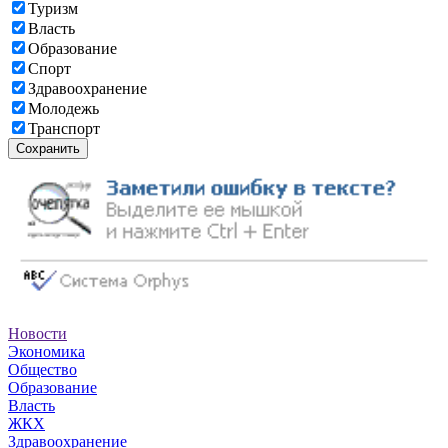
Туризм
Власть
Образование
Спорт
Здравоохранение
Молодежь
Транспорт
Сохранить
Новости
Экономика
Общество
Образование
Власть
ЖКХ
Здравоохранение