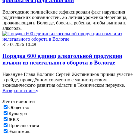
бросила его ради алкоголя
Вологодские полицейские зафиксировали факт нарушения
родительских обязанностей. 26-летняя уроженка Череповца,
проживающая в Вологде, бросила ребенка, чтобы выпивать
алкоголь.
31.07.2026 10:48
Порядка 600 единиц алкогольной продукции
изъяли из нелегального оборота в Вологде
Накануне Глава Вологды Сергей Жестянников принял участие
в рейде, проведённом совместно с министерством
экономического развития области в Техническом переулке.
Возврат к списку
Лента новостей
Общество
Культура
ЖКХ
Происшествия
Экономика