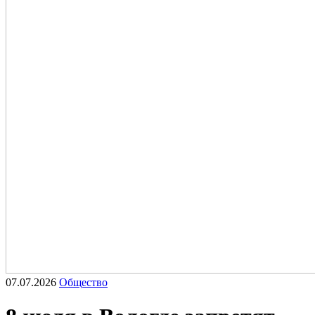
07.07.2026
Общество