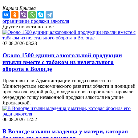
Карина Ершова
ограничение продажи алкоголя
Другие новости по теме
07.08.2026 08:23
Около 1500 единиц алкогольной продукции
изъяли вместе с табаком из нелегального
оборота в Вологде
Представители Администрации города совместно с
Министерством экономического развития области и полицией
провели очередной рейд, в ходе которого проинспектировали
очередную точку незаконной продажи алкоголя на улице
Ярославской.
06.08.2026 12:52
В Вологде изъяли младенца у матери, которая