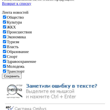
Возврат к списку
Лента новостей
Общество
Культура
ЖКХ
Происшествия
Экономика
Туризм
Власть
Образование
Спорт
Здравоохранение
Молодежь
Транспорт
Сохранить