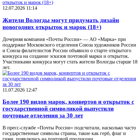
12.07.2026 11:14
Жители Вологды могут придумать дизайн
новогодних открыток и марок (18+)
Дочерняя компания «Почты России» — АО «Марка» при
поддержке Московского отделения Союза художников России
и Союза филателистов России объявило о старте открытого
конкурса на создание эскизов почтовой марки и открыток.
Участниками конкурса могут стать жители Вологды старше 18
лет.
11.07.2026 12:47
Более 190 видов марок, конвертов и открыток с
государственной символикой выпустили
почтовые отделения за 30 лет
В пресс-службе «Почты России» подсчитали, насколько часто
государственные символы страны, такие как герб, флаг и
гимн, появлялись на почтовой продукции.