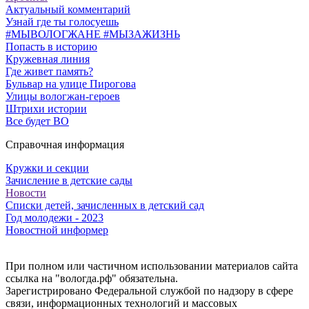
Актуальный комментарий
Узнай где ты голосуешь
#МЫВОЛОГЖАНЕ #МЫЗАЖИЗНЬ
Попасть в историю
Кружевная линия
Где живет память?
Бульвар на улице Пирогова
Улицы вологжан-героев
Штрихи истории
Все будет ВО
Справочная информация
Кружки и секции
Зачисление в детские сады
Новости
Списки детей, зачисленных в детский сад
Год молодежи - 2023
Новостной информер
При полном или частичном использовании материалов сайта
ссылка на "вологда.рф" обязательна.
Зарегистрировано Федеральной службой по надзору в сфере
связи, информационных технологий и массовых