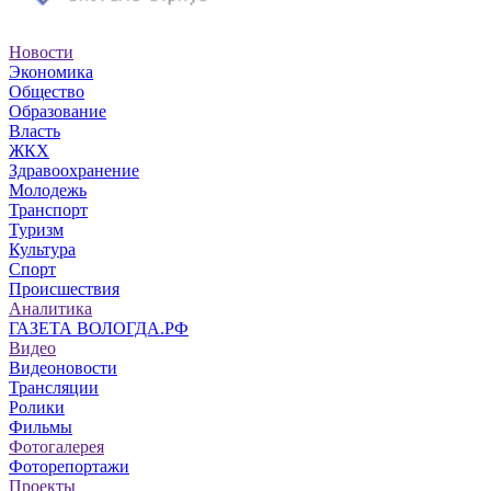
Новости
Экономика
Общество
Образование
Власть
ЖКХ
Здравоохранение
Молодежь
Транспорт
Туризм
Культура
Спорт
Происшествия
Аналитика
ГАЗЕТА ВОЛОГДА.РФ
Видео
Видеоновости
Трансляции
Ролики
Фильмы
Фотогалерея
Фоторепортажи
Проекты