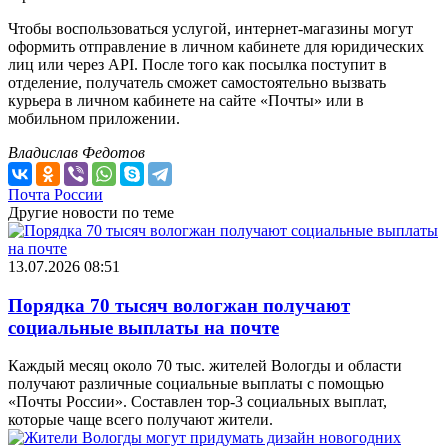
Чтобы воспользоваться услугой, интернет-магазины могут
оформить отправление в личном кабинете для юридических
лиц или через API. После того как посылка поступит в
отделение, получатель сможет самостоятельно вызвать
курьера в личном кабинете на сайте «Почты» или в
мобильном приложении.
Владислав Федотов
Почта России
Другие новости по теме
13.07.2026 08:51
Порядка 70 тысяч вологжан получают
социальные выплаты на почте
Каждый месяц около 70 тыс. жителей Вологды и области
получают различные социальные выплаты с помощью
«Почты России». Составлен тор-3 социальных выплат,
которые чаще всего получают жители.