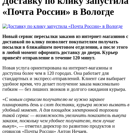
Доставку по клику запустила
«Почта России» в Вологде
Новый сервис пересылки заказов из интернет-магазинов с
доставкой по клику позволяет покупателям получать
посылки в ближайшем почтовом отделении, а после этого
в любой момент оформить доставку до двери. Курьер
привезёт отправление в течение 120 минут.
Новая услуга ориентирована на интернет-магазины и
доступна более чем в 120 городах. Она работает для
стандартных и экспресс-отправлений. Клиент сам выбирает
удобное время, что делает получение заказа максимально
гибким — без лишних звонков и долгого ожидания курьера.
«
С новым сервисом получателю не нужно заранее
планировать день и слот доставки, курьера можно вызвать в
удобный момент. А для площадок электронной торговли
такой сервис — возможность увеличить показатель выкупа
заказов, поскольку чем удобнее получателю, тем лучше
выкуп
», — отметил директор по развитию продуктов и
сервисов «Почты России» Антон Нечаев.