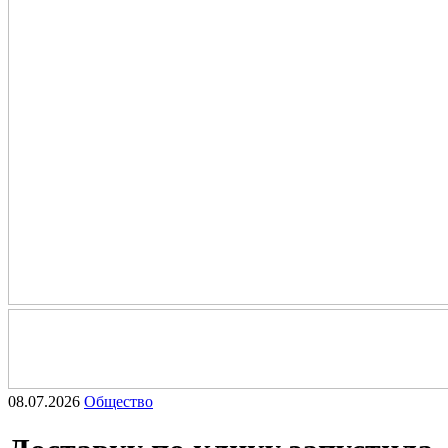
08.07.2026
Общество