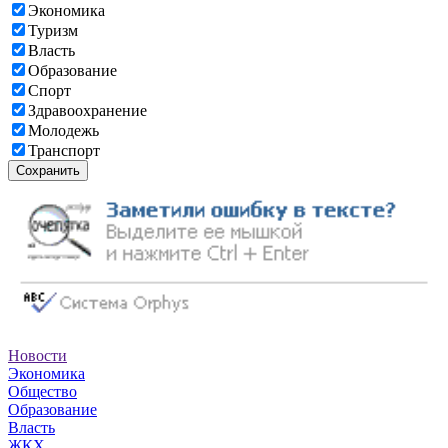
Экономика
Туризм
Власть
Образование
Спорт
Здравоохранение
Молодежь
Транспорт
Сохранить
Новости
Экономика
Общество
Образование
Власть
ЖКХ