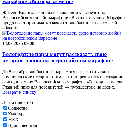
марафоне «Выходи за меня»
Жители Вологодской области активно участвуют во
Всероссийском онлайн-марафоне «Выходи за меня». Марафон
продолжает принимать заявки от влюбленных пар со всей
области.
14.07.2025 09:08
Вологодские пары могут рассказать свою
историю любви на всероссийском марафоне
До 8 октября влюбленные пары могут рассказать свои
романтические истории о том, как они решились на создание
семьи, в рамках Всероссийского марафона «Выходи за меня».
Главный приз для победителей — путешествие на двоих.
Возврат к списку
Лента новостей
Общество
Культура
ЖКХ
Происшествия