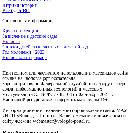
Штрихи истории
Все будет ВО
Справочная информация
Кружки и секции
Зачисление в детские сады
Новости
Списки детей, зачисленных в детский сад
Год молодежи - 2023
Новостной информер
При полном или частичном использовании материалов сайта
ссылка на "вологда.рф" обязательна.
Зарегистрировано Федеральной службой по надзору в сфере
связи, информационных технологий и массовых
коммуникаций Эл № ФС77-82164 от 02 ноября 2021 г.
Настоящий ресурс может содержать материалы 16+
Информационное и техническое сопровождение сайта: МАУ
«ИИЦ «Вологда - Портал». Ваши замечания и пожелания по
сайту ждём на webmaster@vologda-portal.ru
Ваш браузер устарел!