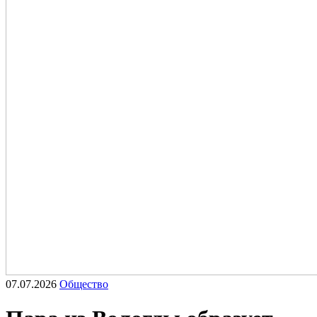
07.07.2026
Общество