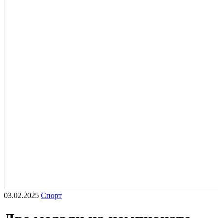
03.02.2025
Спорт