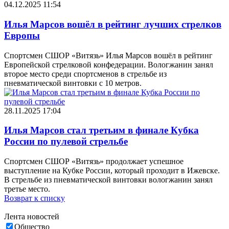
04.12.2025 11:54
Илья Марсов вошёл в рейтинг лучших стрелков
Европы
Спортсмен СШОР «Витязь» Илья Марсов вошёл в рейтинг
Европейской стрелковой конфедерации. Вологжанин занял
второе место среди спортсменов в стрельбе из
пневматической винтовки с 10 метров.
28.11.2025 17:04
Илья Марсов стал третьим в финале Кубка
России по пулевой стрельбе
Спортсмен СШОР «Витязь» продолжает успешное
выступление на Кубке России, который проходит в Ижевске.
В стрельбе из пневматической винтовки вологжанин занял
третье место.
Возврат к списку
Лента новостей
Общество