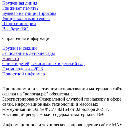
Кружевная линия
Где живет память?
Бульвар на улице Пирогова
Улицы вологжан-героев
Штрихи истории
Все будет ВО
Справочная информация
Кружки и секции
Зачисление в детские сады
Новости
Списки детей, зачисленных в детский сад
Год молодежи - 2023
Новостной информер
При полном или частичном использовании материалов сайта
ссылка на "вологда.рф" обязательна.
Зарегистрировано Федеральной службой по надзору в сфере
связи, информационных технологий и массовых
коммуникаций Эл № ФС77-82164 от 02 ноября 2021 г.
Настоящий ресурс может содержать материалы 16+
Информационное и техническое сопровождение сайта: МАУ