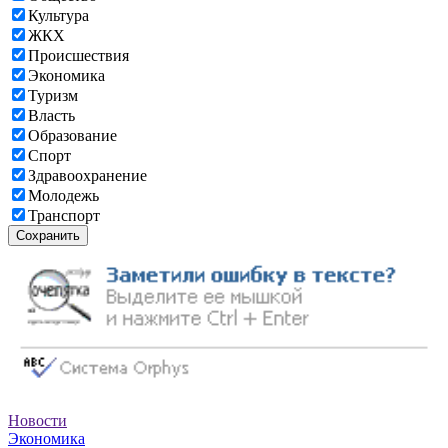
Культура
ЖКХ
Происшествия
Экономика
Туризм
Власть
Образование
Спорт
Здравоохранение
Молодежь
Транспорт
Сохранить
Новости
Экономика