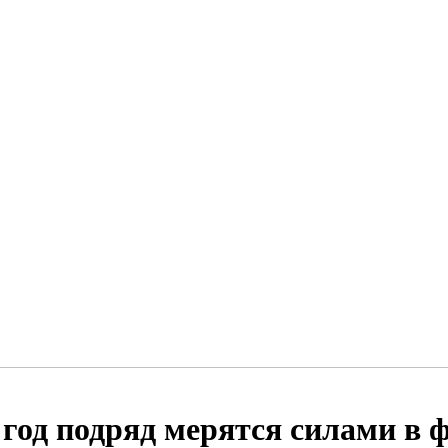
 год подряд мерятся силами в