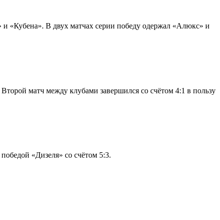
 и «Кубена». В двух матчах серии победу одержал «Алюкс» и
Второй матч между клубами завершился со счётом 4:1 в пользу
обедой «Дизеля» со счётом 5:3.