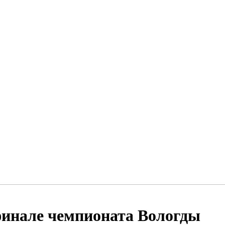
 финале чемпионата Вологды