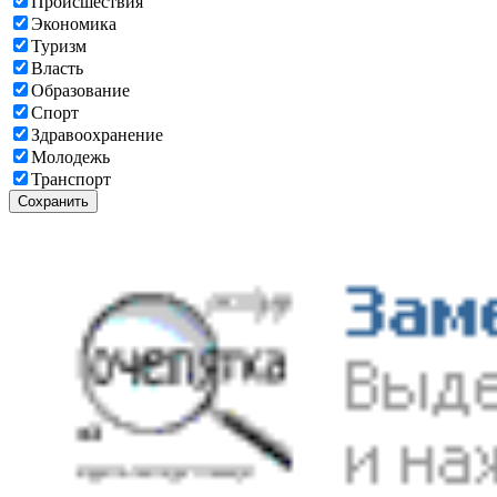
Происшествия
Экономика
Туризм
Власть
Образование
Спорт
Здравоохранение
Молодежь
Транспорт
Сохранить