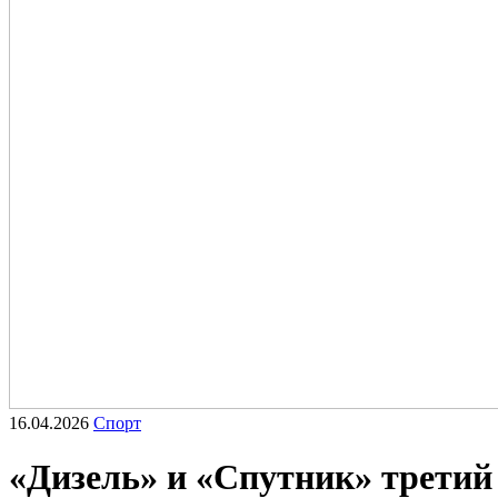
16.04.2026
Спорт
«Дизель» и «Спутник» третий