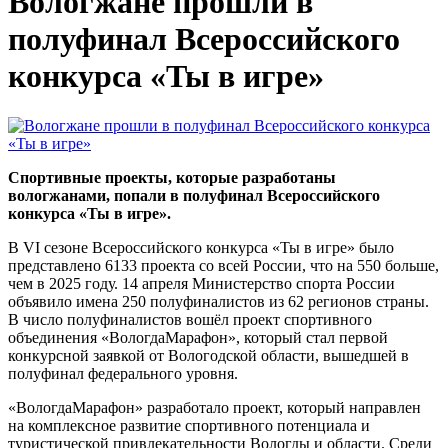
Вологжане прошли в
полуфинал Всероссийского
конкурса «Ты в игре»
Спортивные проекты, которые разработаны
вологжанами, попали в полуфинал Всероссийского
конкурса «Ты в игре».
В VI сезоне Всероссийского конкурса «Ты в игре» было
представлено 6133 проекта со всей России, что на 550 больше,
чем в 2025 году. 14 апреля Министерство спорта России
объявило имена 250 полуфиналистов из 62 регионов страны.
В число полуфиналистов вошёл проект спортивного
объединения «ВологдаМарафон», который стал первой
конкурсной заявкой от Вологодской области, вышедшей в
полуфинал федерального уровня.
«ВологдаМарафон» разработало проект, который направлен
на комплексное развитие спортивного потенциала и
туристической привлекательности Вологды и области. Среди