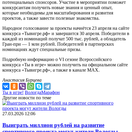
потенциальных спонсоров. Участие в мероприятии поможет
конкурсантам получить новые знания и ценный опыт,
которые необходимы для масштабирования и развития
проектов, а также завести полезные знакомства.
Народное голосование за проекты начнётся 23 апреля на сайте
конкурса «Тывигре.рф» и завершится 30 апреля. Победители в
каждой из номинаций получат 500 тыс. рублей, а обладатель
Гран-при — 1 млн рублей. Победителей в партнерских
номинациях ждут специальные призы.
Подробную информацию о VI сезоне Всероссийского
конкурса «Ты в игре» можно получить на официальном сайте
конкурса «Тывигре.рф», а также в канале MAX.
Анастасия Бурцева
Ты в игре!
ВологдаМарафон
Другие новости по теме
27.03.2026 12:06
Выиграть миллион рублей на развитие
спортивного проекта могут жители Вологды