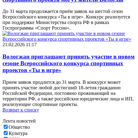
До 31 марта продолжается приём заявок на шестой сезон
Всероссийского конкурса «Ты в игре». Конкурс реализуется
при поддержке Министерства спорта РФ в рамках
Госпрограммы «Спорт России».
21.02.2026 11:17
Вологжан приглашают принять участие в новом
сезоне Всероссийского конкурса спортивных
проектов «Ты в игре»
Прием заявок продлится до 31 марта. В конкурсе может
принять участие любой достигший 18-летия гражданин
Российской Федерации, постоянно проживающий на
территории РФ, а также российские юридические лица и ИП,
реализующие спортивные проекты.
Возврат к списку
Лента новостей
Общество
Культура