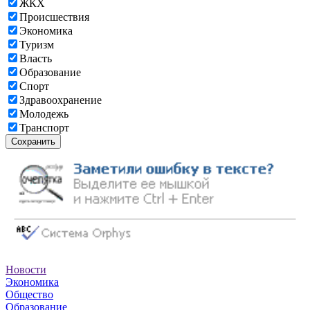
ЖКХ
Происшествия
Экономика
Туризм
Власть
Образование
Спорт
Здравоохранение
Молодежь
Транспорт
Сохранить
Новости
Экономика
Общество
Образование