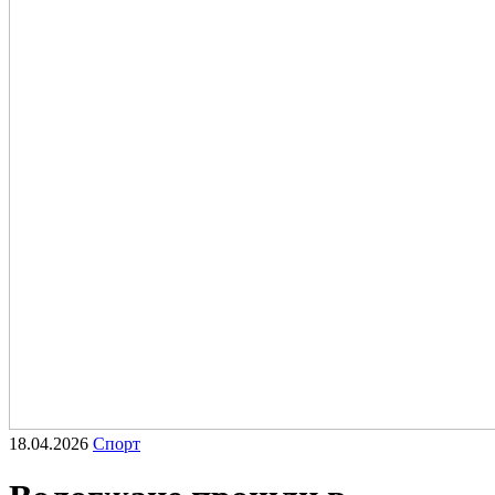
18.04.2026
Спорт