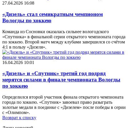
27.04.2026 16:08
«Дизель» стал семикратным чемпионом
Вологды по хоккею
Команда из Сосновки оказалась сильнее вологодского
«Спутника» в финальной серии открытого чемпионата города
по хоккею. Второй матч между клубами завершился со счётом
4:1 в пользу «Дизеля».
16.04.2026 10:01
«Дизель» и «Спутник» третий год подряд
мерятся силами в финале чемпионата Вологды
по хоккею
Определился второй участник финала открытого чемпионата
города по хоккею. «Спутник» завоевал право разыграть
золотые медали в поединке с «Дизелем» после победы в серии
с «Олимпом».
Возврат к списку
Лента новостей