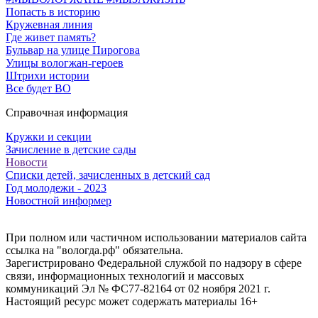
Попасть в историю
Кружевная линия
Где живет память?
Бульвар на улице Пирогова
Улицы вологжан-героев
Штрихи истории
Все будет ВО
Справочная информация
Кружки и секции
Зачисление в детские сады
Новости
Списки детей, зачисленных в детский сад
Год молодежи - 2023
Новостной информер
При полном или частичном использовании материалов сайта
ссылка на "вологда.рф" обязательна.
Зарегистрировано Федеральной службой по надзору в сфере
связи, информационных технологий и массовых
коммуникаций Эл № ФС77-82164 от 02 ноября 2021 г.
Настоящий ресурс может содержать материалы 16+