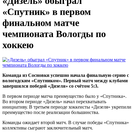
«Дизель» обыграл
«Спутник» в первом
финальном матче
чемпионата Вологды по
хоккею
Команда из Сосновки успешно начала финальную серию с
вологодским «Спутником». Первый матч между клубами
завершился победой «Дизеля» со счётом 5:3.
В первом периоде матча преимущество было у «Спутника».
Во втором периоде «Дизель» начал перехватывать
инициативу. В третьем периоде хоккеисты «Дизеля» укрепили
преимущество после реализации большинства.
Команды ожидает второй матч. В случае победы «Спутника»
коллективы сыграют заключительный матч.