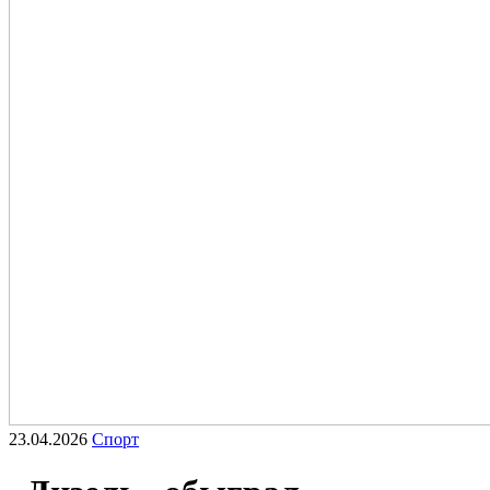
23.04.2026
Спорт