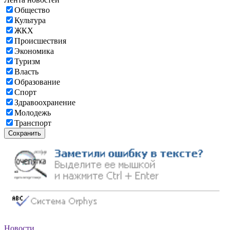
Общество
Культура
ЖКХ
Происшествия
Экономика
Туризм
Власть
Образование
Спорт
Здравоохранение
Молодежь
Транспорт
Сохранить
Новости