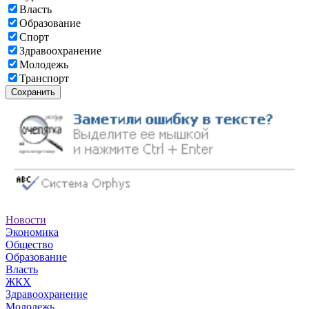
Власть
Образование
Спорт
Здравоохранение
Молодежь
Транспорт
Сохранить
Новости
Экономика
Общество
Образование
Власть
ЖКХ
Здравоохранение
Молодежь