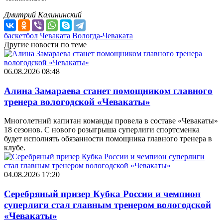
Дмитрий Калининский
баскетбол
Чеваката
Вологда-Чеваката
Другие новости по теме
06.08.2026 08:48
Алина Замараева станет помощником главного
тренера вологодской «Чевакаты»
Многолетний капитан команды провела в составе «Чевакаты»
18 сезонов. С нового розыгрыша суперлиги спортсменка
будет исполнять обязанности помощника главного тренера в
клубе.
04.08.2026 17:20
Серебряный призер Кубка России и чемпион
суперлиги стал главным тренером вологодской
«Чевакаты»