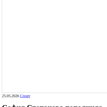
25.05.2026
Спорт