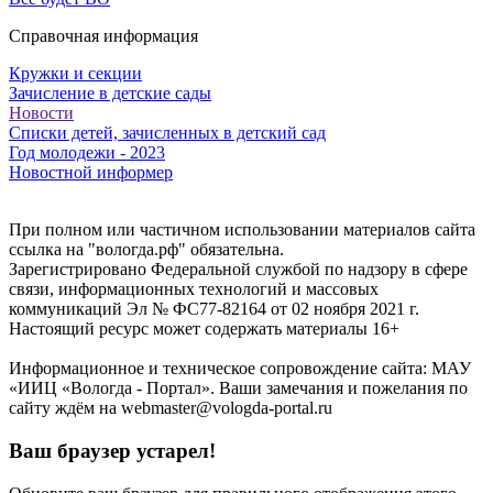
Справочная информация
Кружки и секции
Зачисление в детские сады
Новости
Списки детей, зачисленных в детский сад
Год молодежи - 2023
Новостной информер
При полном или частичном использовании материалов сайта
ссылка на "вологда.рф" обязательна.
Зарегистрировано Федеральной службой по надзору в сфере
связи, информационных технологий и массовых
коммуникаций Эл № ФС77-82164 от 02 ноября 2021 г.
Настоящий ресурс может содержать материалы 16+
Информационное и техническое сопровождение сайта: МАУ
«ИИЦ «Вологда - Портал». Ваши замечания и пожелания по
сайту ждём на webmaster@vologda-portal.ru
Ваш браузер устарел!