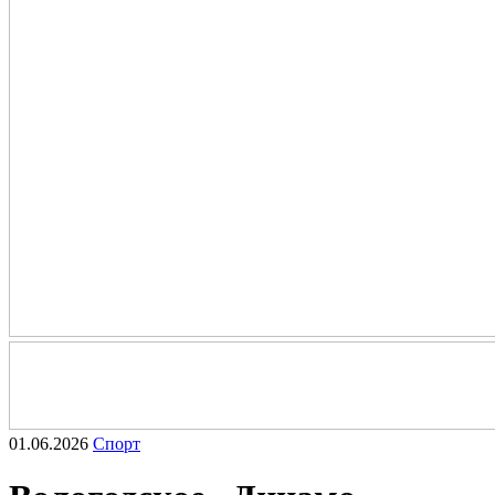
01.06.2026
Спорт