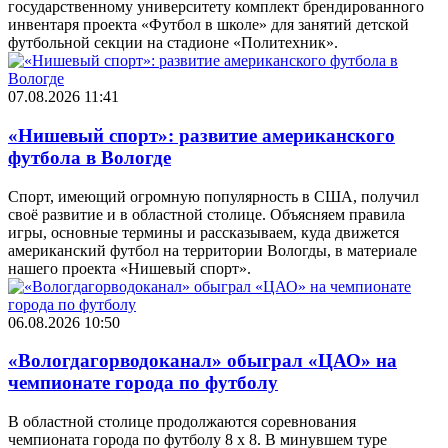
государственному университету комплект брендированного
инвентаря проекта «Футбол в школе» для занятий детской
футбольной секции на стадионе «Политехник».
07.08.2026 11:41
«Нишевый спорт»: развитие американского
футбола в Вологде
Спорт, имеющий огромную популярность в США, получил
своё развитие и в областной столице. Объясняем правила
игры, основные термины и рассказываем, куда движется
американский футбол на территории Вологды, в материале
нашего проекта «Нишевый спорт».
06.08.2026 10:50
«Вологдагорводоканал» обыграл «ЦАО» на
чемпионате города по футболу
В областной столице продолжаются соревнования
чемпионата города по футболу 8 х 8. В минувшем туре