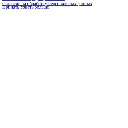
Согласие на обработку персональных данных
Принять
Узнать больше