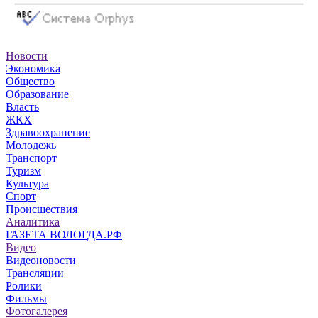
Новости
Экономика
Общество
Образование
Власть
ЖКХ
Здравоохранение
Молодежь
Транспорт
Туризм
Культура
Спорт
Происшествия
Аналитика
ГАЗЕТА ВОЛОГДА.РФ
Видео
Видеоновости
Трансляции
Ролики
Фильмы
Фотогалерея