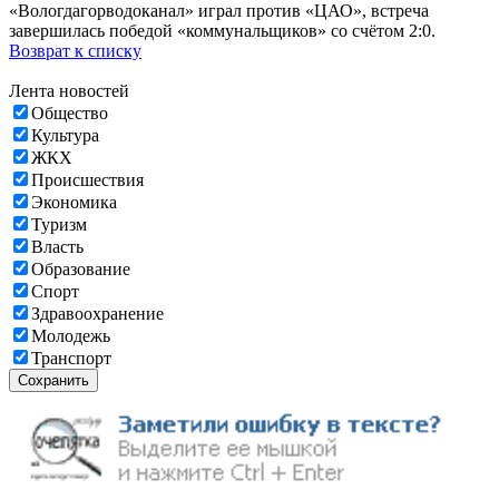
«Вологдагорводоканал» играл против «ЦАО», встреча
завершилась победой «коммунальщиков» со счётом 2:0.
Возврат к списку
Лента новостей
Общество
Культура
ЖКХ
Происшествия
Экономика
Туризм
Власть
Образование
Спорт
Здравоохранение
Молодежь
Транспорт
Сохранить