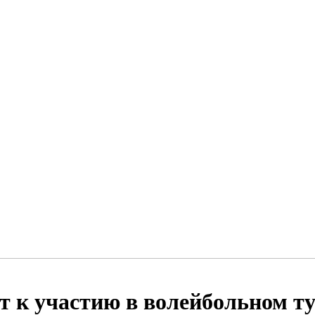
 к участию в волейбольном ту