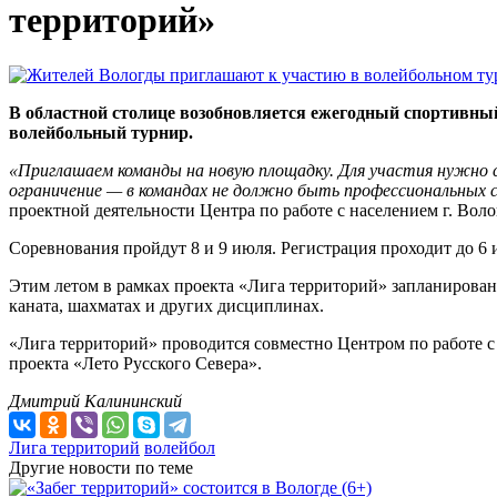
территорий»
В областной столице возобновляется ежегодный спортивны
волейбольный турнир.
«Приглашаем команды на новую площадку. Для участия нужно 
ограничение — в командах не должно быть профессиональных с
проектной деятельности Центра по работе с населением г. Вол
Соревнования пройдут 8 и 9 июля. Регистрация проходит до 6 
Этим летом в рамках проекта «Лига территорий» запланирована
каната, шахматах и других дисциплинах.
«Лига территорий» проводится совместно Центром по работе с
проекта «Лето Русского Севера».
Дмитрий Калининский
Лига территорий
волейбол
Другие новости по теме