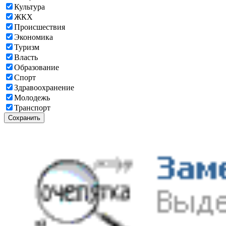
Культура
ЖКХ
Происшествия
Экономика
Туризм
Власть
Образование
Спорт
Здравоохранение
Молодежь
Транспорт
Сохранить