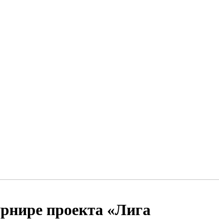
рнире проекта «Лига