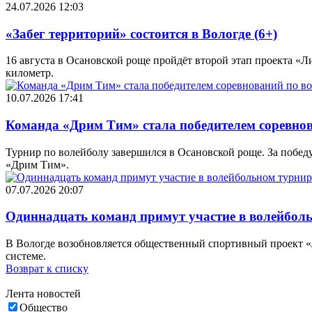
24.07.2026 12:03
«Забег территорий» состоится в Вологде (6+)
16 августа в Осановской роще пройдёт второй этап проекта «Л
километр.
10.07.2026 17:41
Команда «Дрим Тим» стала победителем соревнов
Турнир по волейболу завершился в Осановской роще. За побед
«Дрим Тим».
07.07.2026 20:07
Одиннадцать команд примут участие в волейболь
В Вологде возобновляется общественный спортивный проект «
системе.
Возврат к списку
Лента новостей
Общество