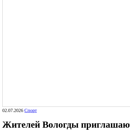
02.07.2026
Спорт
Жителей Вологды приглашают