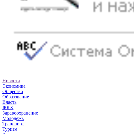
Новости
Экономика
Общество
Образование
Власть
ЖКХ
Здравоохранение
Молодежь
Транспорт
Туризм