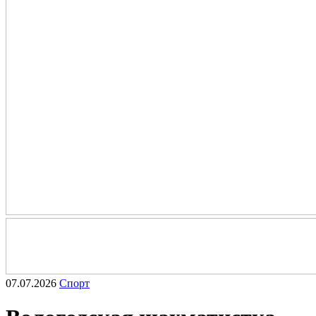
07.07.2026
Спорт