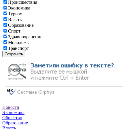
Происшествия
Экономика
Туризм
Власть
Образование
Спорт
Здравоохранение
Молодежь
Транспорт
Сохранить
Новости
Экономика
Общество
Образование
Власть