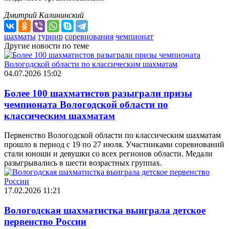
Дмитрий Калининский
шахматы
турнир
соревнования
чемпионат
Другие новости по теме
04.07.2026 15:02
Более 100 шахматистов разыграли призы
чемпионата Вологодской области по
классическим шахматам
Первенство Вологодской области по классическим шахматам
прошло в период с 19 по 27 июля. Участниками соревнований
стали юноши и девушки со всех регионов области. Медали
разыгрывались в шести возрастных группах.
17.02.2026 11:21
Вологодская шахматистка выиграла детское
первенство России