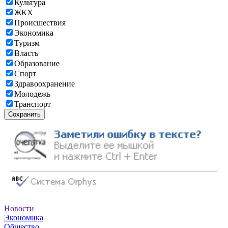
Культура
ЖКХ
Происшествия
Экономика
Туризм
Власть
Образование
Спорт
Здравоохранение
Молодежь
Транспорт
Сохранить
Новости
Экономика
Общество