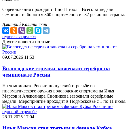
Соревнования проходят с 1 по 11 июля. Всего за медали
чемпионата борются 360 спортсменов из 37 регионов страны.
Дмитрий Калининский
пулевая стрельба
Другие новости по теме
09.07.2026 11:53
Вологодские стрелки завоевали серебро на
чемпионате России
На чемпионате России по пулевой стрельбе из
пневматического оружия вологодские спортсмены Илья
Марсов и Александра Снопикова завоевали серебряные
медали. Мероприятие проходит в Подмосковье с 1 по 11 июля.
28.11.2025 17:04
Илья Марсов стал третьим в финале Кубка