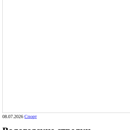
08.07.2026
Спорт