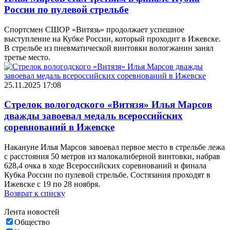
России по пулевой стрельбе
Спортсмен СШОР «Витязь» продолжает успешное
выступление на Кубке России, который проходит в Ижевске.
В стрельбе из пневматической винтовки вологжанин занял
третье место.
25.11.2025 17:08
Стрелок вологодского «Витязя» Илья Марсов
дважды завоевал медаль всероссийских
соревнований в Ижевске
Накануне Илья Марсов завоевал первое место в стрельбе лежа
с расстояния 50 метров из малокалиберной винтовки, набрав
628,4 очка в ходе Всероссийских соревнований и финала
Кубка России по пулевой стрельбе. Состязания проходят в
Ижевске с 19 по 28 ноября.
Возврат к списку
Лента новостей
Общество