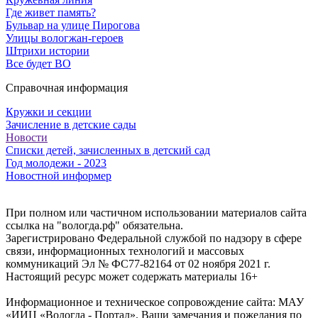
Где живет память?
Бульвар на улице Пирогова
Улицы вологжан-героев
Штрихи истории
Все будет ВО
Справочная информация
Кружки и секции
Зачисление в детские сады
Новости
Списки детей, зачисленных в детский сад
Год молодежи - 2023
Новостной информер
При полном или частичном использовании материалов сайта
ссылка на "вологда.рф" обязательна.
Зарегистрировано Федеральной службой по надзору в сфере
связи, информационных технологий и массовых
коммуникаций Эл № ФС77-82164 от 02 ноября 2021 г.
Настоящий ресурс может содержать материалы 16+
Информационное и техническое сопровождение сайта: МАУ
«ИИЦ «Вологда - Портал». Ваши замечания и пожелания по