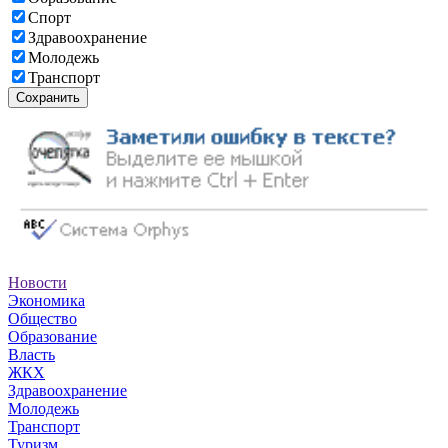
Спорт
Здравоохранение
Молодежь
Транспорт
Сохранить
Новости
Экономика
Общество
Образование
Власть
ЖКХ
Здравоохранение
Молодежь
Транспорт
Туризм