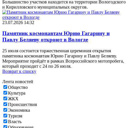
Большинство участков находится на территории Вологодского
и Кирилловского муниципальных округов.
23.07.2026 14:32
Памятник космонавтам Юрию Гагарину и
Павлу Беляеву откроют в Вологде
25 июля состоится торжественная церемония открытия
памятника космонавтам Юрию Гагарину и Павлу Беляеву.
Мероприятие пройдёт в рамках Всероссийского мотопробега,
который проходит с 24 по 26 июля.
Возврат к списку
Лента новостей
Общество
Культура
ЖКХ
Происшествия
Экономика
Туризм
Власть
Образование