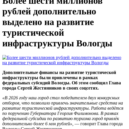
Более шести миллионов
рублей дополнительно
выделено на развитие
туристической
инфраструктуры Вологды
Дополнительные финансы на развитие туристической
инфраструктуры были привлечены в рамках
федеральных субсидий Вологды. Об этом сообщил Глава
города Сергей Жестянников в своих соцсетях.
«В 2026 году наш город стал победителем двух конкурсных
отборов, что позволило привлечь значительные средства на
развитие туристической инфраструктуры. Работа ведётся
по поручению Губернатора Георгия Филимонова.
В рамках
федеральной субсидии по развитию туризма город привлёк
дополнительно более 6 млн рублей»,
— говорит Глава города
Вологды Сергей Жестянников.