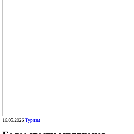
16.05.2026
Туризм