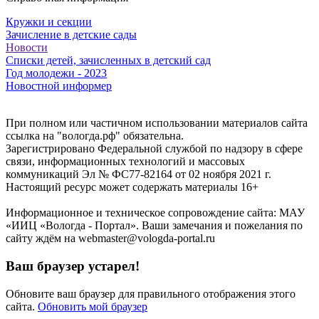
Кружки и секции
Зачисление в детские сады
Новости
Списки детей, зачисленных в детский сад
Год молодежи - 2023
Новостной информер
При полном или частичном использовании материалов сайта
ссылка на "вологда.рф" обязательна.
Зарегистрировано Федеральной службой по надзору в сфере
связи, информационных технологий и массовых
коммуникаций Эл № ФС77-82164 от 02 ноября 2021 г.
Настоящий ресурс может содержать материалы 16+
Информационное и техническое сопровождение сайта: МАУ
«ИИЦ «Вологда - Портал». Ваши замечания и пожелания по
сайту ждём на webmaster@vologda-portal.ru
Ваш браузер устарел!
Обновите ваш браузер для правильного отображения этого
сайта.
Обновить мой браузер