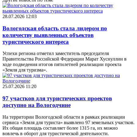
28.07.2026 12:03
Вологодская область стала лидером по
количеству выявленных объектов
туристического интереса
Успехи региона отметил заместитель председателя
Правительства Российской Федерации Марат Хуснуллин в
ходе подведения итогов пятилетней реализации проекта
«Земля для туризма».
25.07.2026 11:20
97 участков для туристических проектов
доступно на Вологодчине
На территории Вологодской области в рамках реализации
сервиса «Земля для туриста» выявлено 97 земельных участков.
Их общая площадь составляет более 1315 га, их можно
вовлечь в оборот для туристической деятельности.