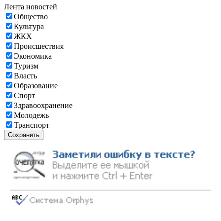
Лента новостей
Общество
Культура
ЖКХ
Происшествия
Экономика
Туризм
Власть
Образование
Спорт
Здравоохранение
Молодежь
Транспорт
Сохранить