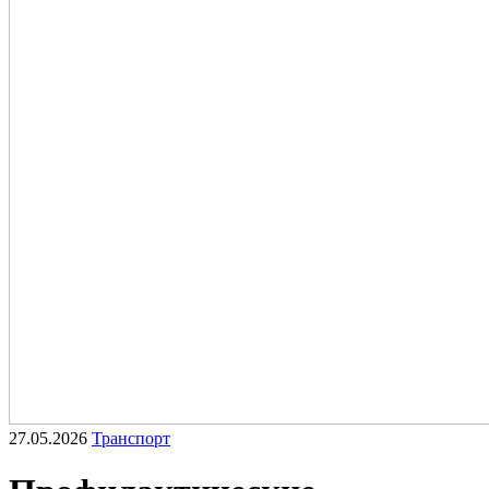
27.05.2026
Транспорт