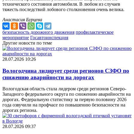
технического состояния автомобиля. В любом из случаев
тяжесть последствий лобового столкновения очень велика.
Анастасия Бурцева
безопасность дорожного движения
профилактическое
мероприятие
Госавтоинспекция
Другие новости по теме
28.07.2026 10:26
Вологодчина лидирует среди регионов СЗФО по
снижению аварийности на дорогах
Вологодская область стала лидером среди регионов Северо-
Западного федерального округа по снижению аварийности на
дорогах. Федеральную статистику за первую половину 2026
года озвучили на профчасе по повышению безопасности на
дорогах региона.
28.07.2026 09:37