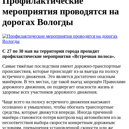
Профилактические
мероприятия проводятся на
дорогах Вологды
С 27 по 30 мая на территории города проходят
профилактические мероприятия «Встречная полоса».
Самые тяжёлые последствия имеют дорожно-транспортные
происшествия, которые происходят из-за выезда на полосу
встречного движения. Это является достаточно опасным
манёвром. В тех местах, где такой выезд запрещён Правилами
дорожного движения, он подвергает опасности жизнь и
здоровье всех участников дорожного движения.
Чаще всего на полосу встречного движения выезжают
осознанно и умышленно, чтобы обогнать транспортные
средства, которые движутся впереди. Иногда причиной
манёвра становится потеря контроля над автомобилем из-за
несоответствия выбора скорости конкретным дорожным
условиям, превышения установленной скорости или же