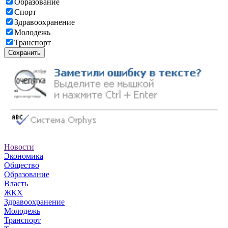
Образование
Спорт
Здравоохранение
Молодежь
Транспорт
Сохранить
Новости
Экономика
Общество
Образование
Власть
ЖКХ
Здравоохранение
Молодежь
Транспорт