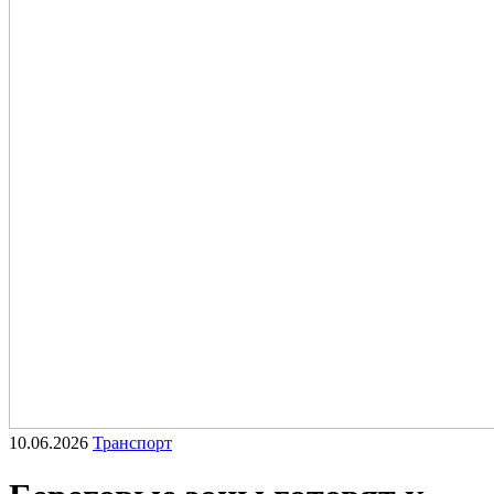
10.06.2026
Транспорт