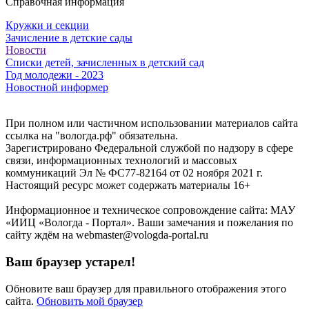
Справочная информация
Кружки и секции
Зачисление в детские сады
Новости
Списки детей, зачисленных в детский сад
Год молодежи - 2023
Новостной информер
При полном или частичном использовании материалов сайта
ссылка на "вологда.рф" обязательна.
Зарегистрировано Федеральной службой по надзору в сфере
связи, информационных технологий и массовых
коммуникаций Эл № ФС77-82164 от 02 ноября 2021 г.
Настоящий ресурс может содержать материалы 16+
Информационное и техническое сопровождение сайта: МАУ
«ИИЦ «Вологда - Портал». Ваши замечания и пожелания по
сайту ждём на webmaster@vologda-portal.ru
Ваш браузер устарел!
Обновите ваш браузер для правильного отображения этого
сайта.
Обновить мой браузер