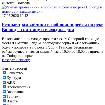
жителей Вологды.
17.07.2026 10:12
Речные трамвайчики возобновили рейсы по реке
Вологде в пятницу и выходные дни
Вологжане вновь смогут прокатиться от Соборной горки до
моста 800-летия. Суда «Вологодские зори» и «Вологжанин»
будут курсировать по реке 17, 18 и 19 июля. Бесплатные
рейсы осуществляются каждый час с 10:00 до 18:00 от причала
на Соборной горке.
Возврат к списку
Лента новостей
Общество
Культура
ЖКХ
Происшествия
Экономика
Туризм
Власть