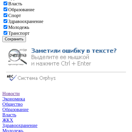
Власть
Образование
Спорт
Здравоохранение
Молодежь
Транспорт
Сохранить
Новости
Экономика
Общество
Образование
Власть
ЖКХ
Здравоохранение
Молодежь