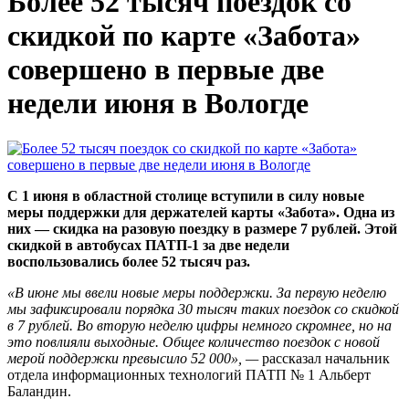
Более 52 тысяч поездок со
скидкой по карте «Забота»
совершено в первые две
недели июня в Вологде
С 1 июня в областной столице вступили в силу новые
меры поддержки для держателей карты «Забота». Одна из
них — скидка на разовую поездку в размере 7 рублей. Этой
скидкой в автобусах ПАТП-1 за две недели
воспользовались более 52 тысяч раз.
«В июне мы ввели новые меры поддержки. За первую неделю
мы зафиксировали порядка 30 тысяч таких поездок со скидкой
в 7 рублей. Во вторую неделю цифры немного скромнее, но на
это повлияли выходные. Общее количество поездок с новой
мерой поддержки превысило 52 000», —
рассказал начальник
отдела информационных технологий ПАТП № 1 Альберт
Баландин.