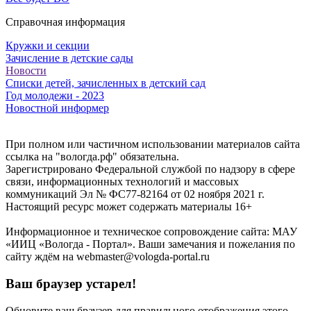
Справочная информация
Кружки и секции
Зачисление в детские сады
Новости
Списки детей, зачисленных в детский сад
Год молодежи - 2023
Новостной информер
При полном или частичном использовании материалов сайта
ссылка на "вологда.рф" обязательна.
Зарегистрировано Федеральной службой по надзору в сфере
связи, информационных технологий и массовых
коммуникаций Эл № ФС77-82164 от 02 ноября 2021 г.
Настоящий ресурс может содержать материалы 16+
Информационное и техническое сопровождение сайта: МАУ
«ИИЦ «Вологда - Портал». Ваши замечания и пожелания по
сайту ждём на webmaster@vologda-portal.ru
Ваш браузер устарел!
Обновите ваш браузер для правильного отображения этого