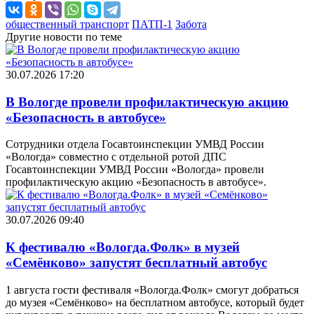
общественный транспорт
ПАТП-1
Забота
Другие новости по теме
30.07.2026 17:20
В Вологде провели профилактическую акцию
«Безопасность в автобусе»
Сотрудники отдела Госавтоинспекции УМВД России
«Вологда» совместно с отдельной ротой ДПС
Госавтоинспекции УМВД России «Вологда» провели
профилактическую акцию «Безопасность в автобусе».
30.07.2026 09:40
К фестивалю «Вологда.Фолк» в музей
«Семёнково» запустят бесплатный автобус
1 августа гости фестиваля «Вологда.Фолк» смогут добраться
до музея «Семёнково» на бесплатном автобусе, который будет