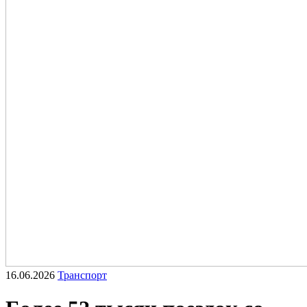
16.06.2026
Транспорт