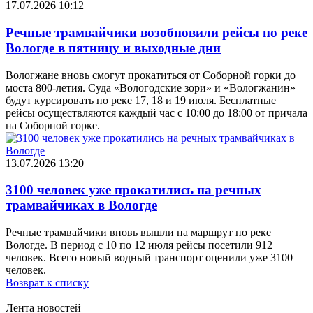
17.07.2026 10:12
Речные трамвайчики возобновили рейсы по реке
Вологде в пятницу и выходные дни
Вологжане вновь смогут прокатиться от Соборной горки до
моста 800-летия. Суда «Вологодские зори» и «Вологжанин»
будут курсировать по реке 17, 18 и 19 июля. Бесплатные
рейсы осуществляются каждый час с 10:00 до 18:00 от причала
на Соборной горке.
13.07.2026 13:20
3100 человек уже прокатились на речных
трамвайчиках в Вологде
Речные трамвайчики вновь вышли на маршрут по реке
Вологде. В период с 10 по 12 июля рейсы посетили 912
человек. Всего новый водный транспорт оценили уже 3100
человек.
Возврат к списку
Лента новостей