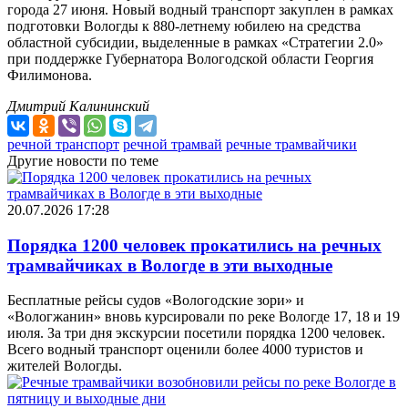
города 27 июня. Новый водный транспорт закуплен в рамках
подготовки Вологды к 880-летнему юбилею на средства
областной субсидии, выделенные в рамках «Стратегии 2.0»
при поддержке Губернатора Вологодской области Георгия
Филимонова.
Дмитрий Калининский
речной транспорт
речной трамвай
речные трамвайчики
Другие новости по теме
20.07.2026 17:28
Порядка 1200 человек прокатились на речных
трамвайчиках в Вологде в эти выходные
Бесплатные рейсы судов «Вологодские зори» и
«Вологжанин» вновь курсировали по реке Вологде 17, 18 и 19
июля. За три дня экскурсии посетили порядка 1200 человек.
Всего водный транспорт оценили более 4000 туристов и
жителей Вологды.