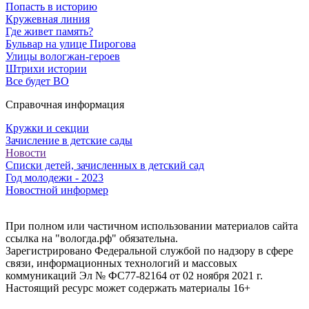
Попасть в историю
Кружевная линия
Где живет память?
Бульвар на улице Пирогова
Улицы вологжан-героев
Штрихи истории
Все будет ВО
Справочная информация
Кружки и секции
Зачисление в детские сады
Новости
Списки детей, зачисленных в детский сад
Год молодежи - 2023
Новостной информер
При полном или частичном использовании материалов сайта
ссылка на "вологда.рф" обязательна.
Зарегистрировано Федеральной службой по надзору в сфере
связи, информационных технологий и массовых
коммуникаций Эл № ФС77-82164 от 02 ноября 2021 г.
Настоящий ресурс может содержать материалы 16+