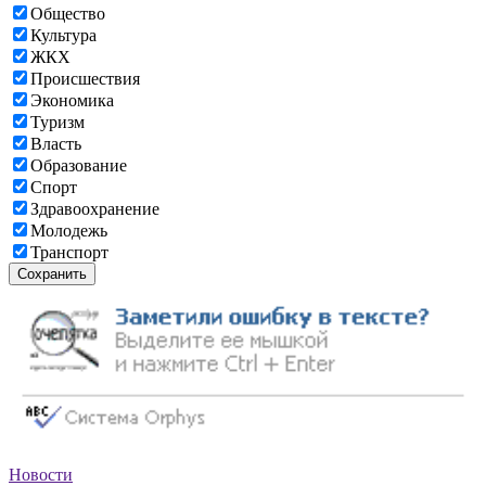
Общество
Культура
ЖКХ
Происшествия
Экономика
Туризм
Власть
Образование
Спорт
Здравоохранение
Молодежь
Транспорт
Сохранить
Новости