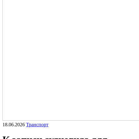
18.06.2026
Транспорт