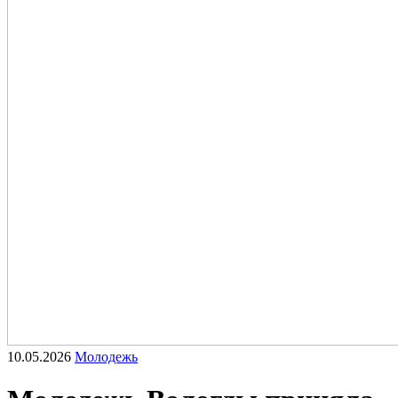
10.05.2026
Молодежь