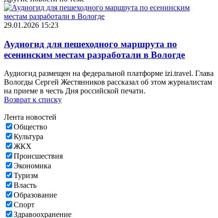
29.01.2026 15:23
Аудиогид для пешеходного маршрута по
есенинским местам разработали в Вологде
Аудиогид размещен на федеральной платформе izi.travel. Глава
Вологды Сергей Жестянников рассказал об этом журналистам
на приеме в честь Дня российской печати.
Возврат к списку
Лента новостей
Общество
Культура
ЖКХ
Происшествия
Экономика
Туризм
Власть
Образование
Спорт
Здравоохранение