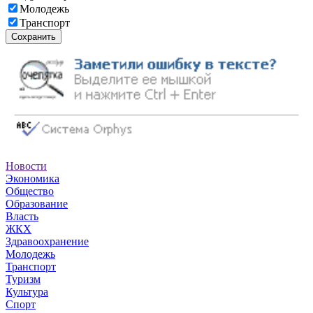
Молодежь
Транспорт
Сохранить
Новости
Экономика
Общество
Образование
Власть
ЖКХ
Здравоохранение
Молодежь
Транспорт
Туризм
Культура
Спорт