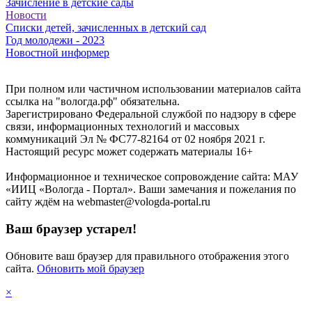
Зачисление в детские сады
Новости
Списки детей, зачисленных в детский сад
Год молодежи - 2023
Новостной информер
При полном или частичном использовании материалов сайта
ссылка на "вологда.рф" обязательна.
Зарегистрировано Федеральной службой по надзору в сфере
связи, информационных технологий и массовых
коммуникаций Эл № ФС77-82164 от 02 ноября 2021 г.
Настоящий ресурс может содержать материалы 16+
Информационное и техническое сопровождение сайта: МАУ
«ИИЦ «Вологда - Портал». Ваши замечания и пожелания по
сайту ждём на webmaster@vologda-portal.ru
Ваш браузер устарел!
Обновите ваш браузер для правильного отображения этого
сайта.
Обновить мой браузер
×