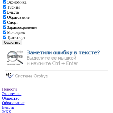
Экономика
Туризм
Власть
Образование
Спорт
Здравоохранение
Молодежь
Транспорт
Сохранить
Новости
Экономика
Общество
Образование
Власть
ЖКХ