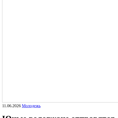
11.06.2026
Молодежь