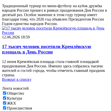
Традиционный турнир по мини-футболу на кубок дружбы
народов России прошел в рамках празднования Дня России в
десятый раз. Особое значение в этом году турнир имеет
благодаря тому, что 2026 год объявлен Президентом России
Годом единства народов России.
12.06.2026 18:59
17 тысяч человек посетили Кремлёвскую
площадь в День России
12 июня Кремлёвская площадь стала главной площадкой
празднования Дня России. Именно здесь собрались тысячи
жителей и гостей города, чтобы отметить главный праздник
страны.
Возврат к списку
Лента новостей
Общество
Культура
ЖКХ
Происшествия