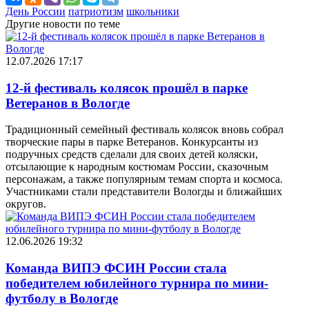
День России
патриотизм
школьники
Другие новости по теме
12.07.2026 17:17
12-й фестиваль колясок прошёл в парке
Ветеранов в Вологде
Традиционный семейный фестиваль колясок вновь собрал
творческие пары в парке Ветеранов. Конкурсанты из
подручных средств сделали для своих детей коляски,
отсылающие к народным костюмам России, сказочным
персонажам, а также популярным темам спорта и космоса.
Участниками стали представители Вологды и ближайших
округов.
12.06.2026 19:32
Команда ВИПЭ ФСИН России стала
победителем юбилейного турнира по мини-
футболу в Вологде