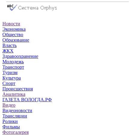
Новости
Экономика
Общество
Образование
Власть
ЖКХ
Здравоохранение
Молодежь
Транспорт
Туризм
Культура
Спорт
Происшествия
Аналитика
ГАЗЕТА ВОЛОГДА.РФ
Видео
Видеоновости
Трансляции
Ролики
Фильмы
Фотогалерея