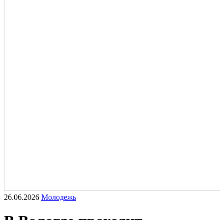
26.06.2026
Молодежь