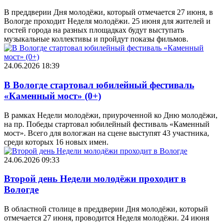
В преддверии Дня молодёжи, который отмечается 27 июня, в
Вологде проходит Неделя молодёжи. 25 июня для жителей и
гостей города на разных площадках будут выступать
музыкальные коллективы и пройдут показы фильмов.
24.06.2026 18:39
В Вологде стартовал юбилейный фестиваль
«Каменный мост» (0+)
В рамках Недели молодёжи, приуроченной ко Дню молодёжи,
на пр. Победы стартовал юбилейный фестиваль «Каменный
мост». Всего для вологжан на сцене выступят 43 участника,
среди которых 16 новых имен.
24.06.2026 09:33
Второй день Недели молодёжи проходит в
Вологде
В областной столице в преддверии Дня молодёжи, который
отмечается 27 июня, проводится Неделя молодёжи. 24 июня