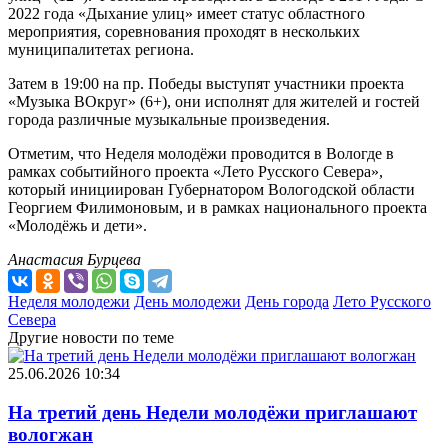
2022 года «Дыхание улиц» имеет статус областного
мероприятия, соревнования проходят в нескольких
муниципалитетах региона.
Затем в 19:00 на пр. Победы выступят участники проекта
«Музыка ВОкруг» (6+), они исполнят для жителей и гостей
города различные музыкальные произведения.
Отметим, что Неделя молодёжи проводится в Вологде в
рамках событийного проекта «Лето Русского Севера»,
который инициирован Губернатором Вологодской области
Георгием Филимоновым, и в рамках национального проекта
«Молодёжь и дети».
Анастасия Бурцева
Неделя молодежи
День молодежи
День города
Лето Русского
Севера
Другие новости по теме
25.06.2026 10:34
На третий день Недели молодёжи приглашают
вологжан