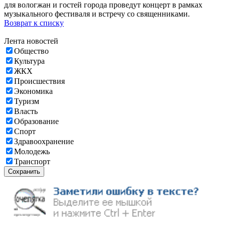
для вологжан и гостей города проведут концерт в рамках
музыкального фестиваля и встречу со священниками.
Возврат к списку
Лента новостей
Общество
Культура
ЖКХ
Происшествия
Экономика
Туризм
Власть
Образование
Спорт
Здравоохранение
Молодежь
Транспорт
Сохранить