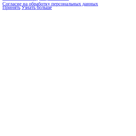
Согласие на обработку персональных данных
Принять
Узнать больше