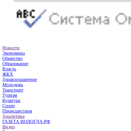
Новости
Экономика
Общество
Образование
Власть
ЖКХ
Здравоохранение
Молодежь
Транспорт
Туризм
Культура
Спорт
Происшествия
Аналитика
ГАЗЕТА ВОЛОГДА.РФ
Видео