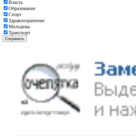
Власть
Образование
Спорт
Здравоохранение
Молодежь
Транспорт
Сохранить