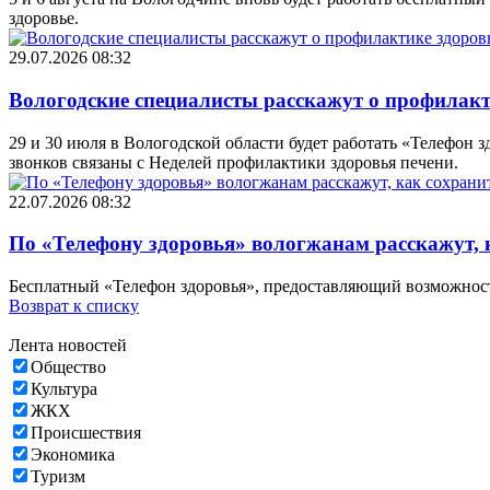
здоровье.
29.07.2026 08:32
Вологодские специалисты расскажут о профилакт
29 и 30 июля в Вологодской области будет работать «Телефон 
звонков связаны с Неделей профилактики здоровья печени.
22.07.2026 08:32
По «Телефону здоровья» вологжанам расскажут, 
Бесплатный «Телефон здоровья», предоставляющий возможность 
Возврат к списку
Лента новостей
Общество
Культура
ЖКХ
Происшествия
Экономика
Туризм