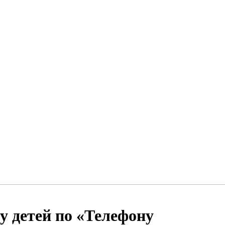
у детей по «Телефону