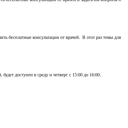
ить бесплатные консультации от врачей. В этот раз темы для
удет доступен в среду и четверг с 15:00 до 16:00.