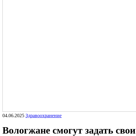
04.06.2025
Здравоохранение
Вологжане смогут задать свои