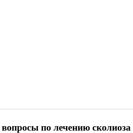
 вопросы по лечению сколиоза 