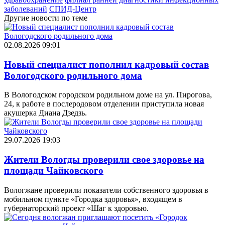
заболеваний
СПИД-Центр
Другие новости по теме
02.08.2026 09:01
Новый специалист пополнил кадровый состав
Вологодского родильного дома
В Вологодском городском родильном доме на ул. Пирогова,
24, к работе в послеродовом отделении приступила новая
акушерка Диана Дзедзь.
29.07.2026 19:03
Жители Вологды проверили свое здоровье на
площади Чайковского
Вологжане проверили показатели собственного здоровья в
мобильном пункте «Городка здоровья», входящем в
губернаторский проект «Шаг к здоровью.