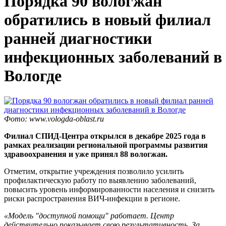
Порядка 90 вологжан
обратились в новый филиал
ранней диагностики
инфекционных заболеваний в
Вологде
Фото: www.vologda-oblast.ru
Филиал СПИД-Центра открылся в декабре 2025 года в
рамках реализации региональной программы развития
здравоохранения и уже принял 88 вологжан.
Отметим, открытие учреждения позволило усилить
профилактическую работу по выявлению заболеваний,
повысить уровень информированности населения и снизить
риски распространения ВИЧ-инфекции в регионе.
«Модель "доступной помощи" работает. Центр
действительно показывает свою результативность. За