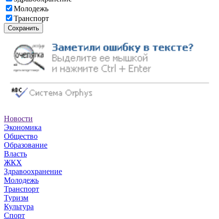
Молодежь
Транспорт
Сохранить
Новости
Экономика
Общество
Образование
Власть
ЖКХ
Здравоохранение
Молодежь
Транспорт
Туризм
Культура
Спорт