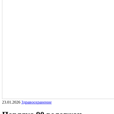
23.01.2026
Здравоохранение