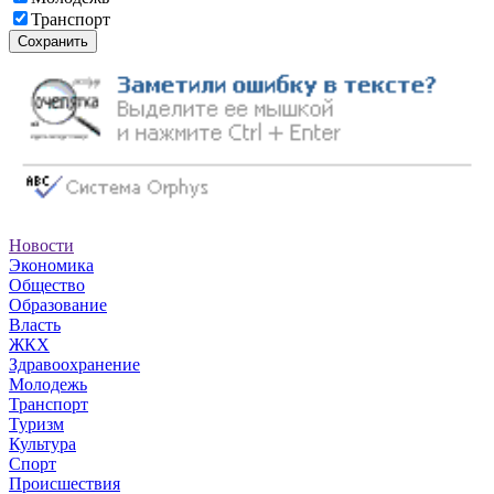
Транспорт
Сохранить
Новости
Экономика
Общество
Образование
Власть
ЖКХ
Здравоохранение
Молодежь
Транспорт
Туризм
Культура
Спорт
Происшествия