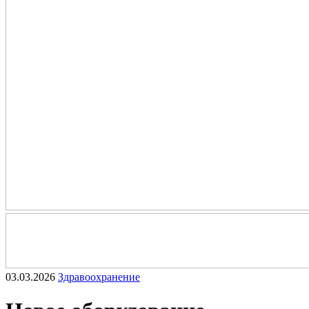
03.03.2026
Здравоохранение