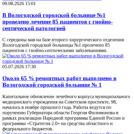
09.08.2026 15:01
В Вологодской городской больнице №1
проведено лечение 85 пациентов с гнойно-
септической патологией
С середины мая на базе второго хирургического отделения
Вологодской городской больницы №1 пролечено 85
пациентов с гнойно-септическими заболеваниями.
05.07.2026 17:30
Около 65 % ремонтных работ выполнено в
Вологодской городской больнице № 1
Капитальное обновление лечебного корпуса муниципального
медицинского учреждения на Советском проспекте, 98,
началось в ноябре прошлого года. Работы ведутся по
поручению Губернатора области Георгия Филимонова в
рамках реализации Народной программы Единой России и
программы «Стратегия 2.0» на средства областного и
федерального бюджетов.