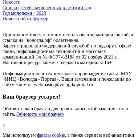
Новости
Списки детей, зачисленных в детский сад
Год молодежи - 2023
Новостной информер
При полном или частичном использовании материалов сайта
ссылка на "вологда.рф" обязательна.
Зарегистрировано Федеральной службой по надзору в сфере
связи, информационных технологий и массовых
коммуникаций Эл № ФС77-82164 от 02 ноября 2021 г.
Настоящий ресурс может содержать материалы 16+
Информационное и техническое сопровождение сайта: МАУ
«ИИЦ «Вологда - Портал». Ваши замечания и пожелания по
сайту ждём на webmaster@vologda-portal.ru
Ваш браузер устарел!
Обновите ваш браузер для правильного отображения этого
сайта.
Обновить мой браузер
×
Мы используем
файлы cookie
, а также сервисы веб-аналитики