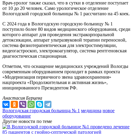
Врач-уролог также сказал, что в сутки в отделение поступает
от 10 до 20 человек. Само урологическое отделение
Вологодской городской больницы № 1 рассчитано на 45 коек.
С 2024 года в Вологодскую городскую больницу № 1
поступило более 80 видов медицинского оборудования, среди
которого аппарат для проведения экстракорпоральной
детоксикации, аппарат ультразвуковой терапии переносной,
система физиотерапевтическая для электростимуляции,
видеогастроскоп, электрокоагулятор, система рентгеновская
диагностическая стационарная.
Отметим, что оснащение медицинских учреждений Вологды
современным оборудованием проходит в рамках проекта
«Модернизация первичного звена здравоохранения»
нацпроекта «Продолжительная и активная жизнь»,
инициированного Президентом РФ.
Анастасия Бурцева
Вологодская городская больница № 1
медицина
новое
оборудование
Другие новости по теме