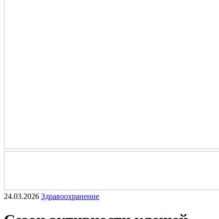
24.03.2026
Здравоохранение