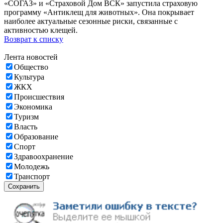
«СОГАЗ» и «Страховой Дом ВСК» запустила страховую
программу «Антиклещ для животных». Она покрывает
наиболее актуальные сезонные риски, связанные с
активностью клещей.
Возврат к списку
Лента новостей
Общество
Культура
ЖКХ
Происшествия
Экономика
Туризм
Власть
Образование
Спорт
Здравоохранение
Молодежь
Транспорт
Сохранить