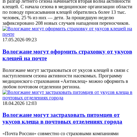
В разгар летнего сезона начинается вторая волна активности
клещей. С начала сезона в медицинские организации области
по поводу присасывания клещей обратились более 13 тыс.
человек, 25 % из них — дети. За прошедшую неделю
зафиксировано 208 новых случаев нападения переносчиков.
17.05.2026 09:23
Вологжане могут оформить страховку от укусов
клещей на почте
Вологжане могут застраховаться от укусов клещей в связи с
наступлением сезона активности насекомых. Программу
медицинского страхования «Антиклещ» можно оформить в
любом почтовом отделении региона.
18.04.2026 12:03
Вологжане могут застраховать питомцев от
укусов клеща в почтовых отделениях города
«Почта России» совместно со страховыми компаниями