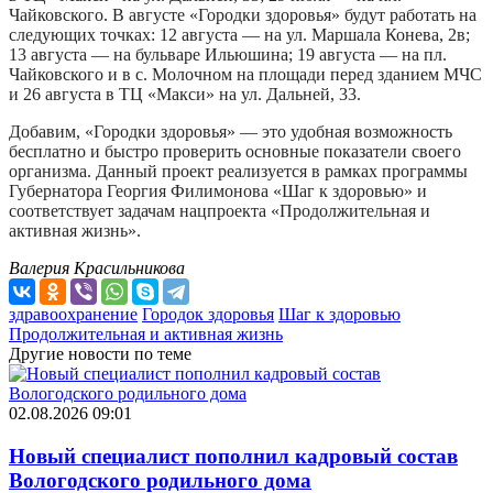
Чайковского. В августе «Городки здоровья» будут работать на
следующих точках: 12 августа — на ул. Маршала Конева, 2в;
13 августа — на бульваре Ильюшина; 19 августа — на пл.
Чайковского и в с. Молочном на площади перед зданием МЧС
и 26 августа в ТЦ «Макси» на ул. Дальней, 33.
Добавим, «Городки здоровья» — это удобная возможность
бесплатно и быстро проверить основные показатели своего
организма. Данный проект реализуется в рамках программы
Губернатора Георгия Филимонова «Шаг к здоровью» и
соответствует задачам нацпроекта «Продолжительная и
активная жизнь».
Валерия Красильникова
здравоохранение
Городок здоровья
Шаг к здоровью
Продолжительная и активная жизнь
Другие новости по теме
02.08.2026 09:01
Новый специалист пополнил кадровый состав
Вологодского родильного дома