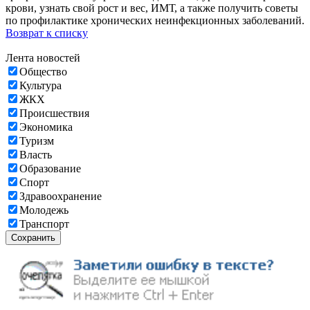
крови, узнать свой рост и вес, ИМТ, а также получить советы
по профилактике хронических неинфекционных заболеваний.
Возврат к списку
Лента новостей
Общество
Культура
ЖКХ
Происшествия
Экономика
Туризм
Власть
Образование
Спорт
Здравоохранение
Молодежь
Транспорт
Сохранить