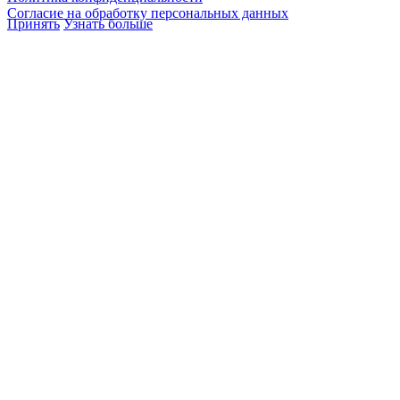
Согласие на обработку персональных данных
Принять
Узнать больше