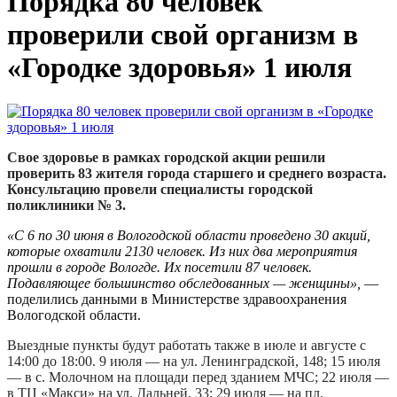
Порядка 80 человек
проверили свой организм в
«Городке здоровья» 1 июля
Свое здоровье в рамках городской акции решили
проверить 83 жителя города старшего и среднего возраста.
Консультацию провели специалисты городской
поликлиники № 3.
«С 6 по 30 июня в Вологодской области проведено 30 акций,
которые охватили 2130 человек. Из них два мероприятия
прошли в городе Вологде. Их посетили 87 человек.
Подавляющее большинство обследованных — женщины»,
—
поделились данными в Министерстве здравоохранения
Вологодской области.
Выездные пункты будут работать также в июле и августе с
14:00 до 18:00. 9 июля — на ул. Ленинградской, 148; 15 июля
— в с. Молочном на площади перед зданием МЧС; 22 июля —
в ТЦ «Макси» на ул. Дальней, 33; 29 июля — на пл.