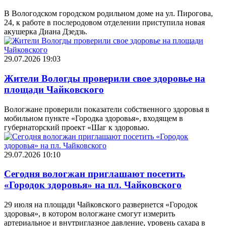
В Вологодском городском родильном доме на ул. Пирогова,
24, к работе в послеродовом отделении приступила новая
акушерка Диана Дзедзь.
29.07.2026 19:03
Жители Вологды проверили свое здоровье на
площади Чайковского
Вологжане проверили показатели собственного здоровья в
мобильном пункте «Городка здоровья», входящем в
губернаторский проект «Шаг к здоровью.
29.07.2026 10:10
Сегодня вологжан приглашают посетить
«Городок здоровья» на пл. Чайковского
29 июля на площади Чайковского развернется «Городок
здоровья», в котором вологжане смогут измерить
артериальное и внутриглазное давление, уровень сахара в