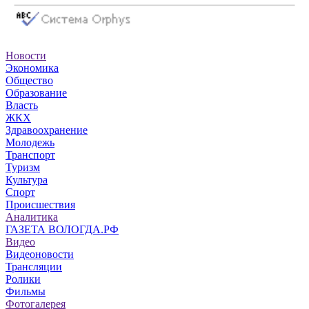
Новости
Экономика
Общество
Образование
Власть
ЖКХ
Здравоохранение
Молодежь
Транспорт
Туризм
Культура
Спорт
Происшествия
Аналитика
ГАЗЕТА ВОЛОГДА.РФ
Видео
Видеоновости
Трансляции
Ролики
Фильмы
Фотогалерея