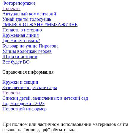
Фоторепортажи
Проекты
Актуальный комментарий
Узнай где ты голосуешь
#МЫВОЛОГЖАНЕ #МЫЗАЖИЗНЬ
Попасть в историю
Кружевная линия
Где живет память?
Бульвар на улице Пирогова
Улицы вологжан-героев
Штрихи истории
Все будет ВО
Справочная информация
Кружки и секции
Зачисление в детские сады
Новости
Списки детей, зачисленных в детский сад
Год молодежи - 2023
Новостной информер
При полном или частичном использовании материалов сайта
ссылка на "вологда.рф" обязательна.