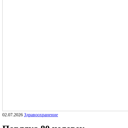
02.07.2026
Здравоохранение