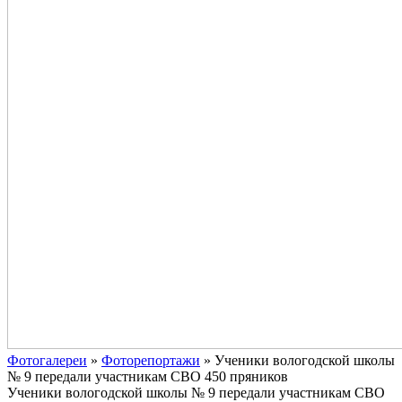
Фотогалереи
»
Фоторепортажи
»
Ученики вологодской школы
№ 9 передали участникам СВО 450 пряников
Ученики вологодской школы № 9 передали участникам СВО