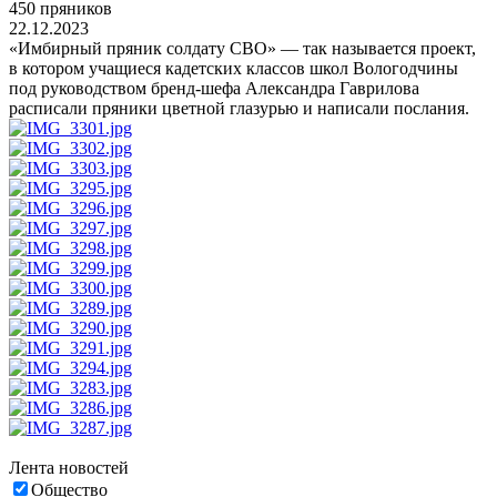
450 пряников
22.12.2023
«Имбирный пряник солдату СВО» — так называется проект,
в котором учащиеся кадетских классов школ Вологодчины
под руководством бренд-шефа Александра Гаврилова
расписали пряники цветной глазурью и написали послания.
Лента новостей
Общество