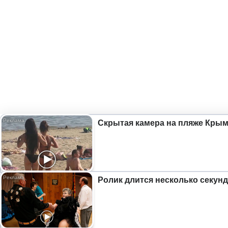
Скрытая камера на пляже Крыма
Ролик длится несколько секунд