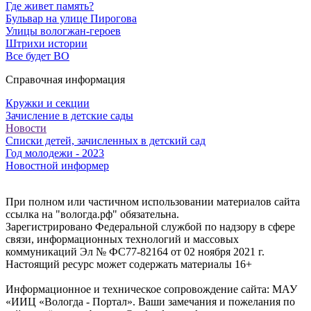
Где живет память?
Бульвар на улице Пирогова
Улицы вологжан-героев
Штрихи истории
Все будет ВО
Справочная информация
Кружки и секции
Зачисление в детские сады
Новости
Списки детей, зачисленных в детский сад
Год молодежи - 2023
Новостной информер
При полном или частичном использовании материалов сайта
ссылка на "вологда.рф" обязательна.
Зарегистрировано Федеральной службой по надзору в сфере
связи, информационных технологий и массовых
коммуникаций Эл № ФС77-82164 от 02 ноября 2021 г.
Настоящий ресурс может содержать материалы 16+
Информационное и техническое сопровождение сайта: МАУ
«ИИЦ «Вологда - Портал». Ваши замечания и пожелания по