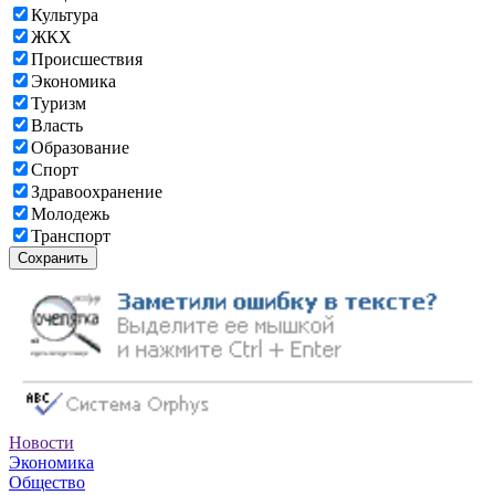
Культура
ЖКХ
Происшествия
Экономика
Туризм
Власть
Образование
Спорт
Здравоохранение
Молодежь
Транспорт
Сохранить
Новости
Экономика
Общество