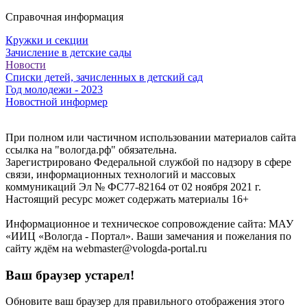
Справочная информация
Кружки и секции
Зачисление в детские сады
Новости
Списки детей, зачисленных в детский сад
Год молодежи - 2023
Новостной информер
При полном или частичном использовании материалов сайта
ссылка на "вологда.рф" обязательна.
Зарегистрировано Федеральной службой по надзору в сфере
связи, информационных технологий и массовых
коммуникаций Эл № ФС77-82164 от 02 ноября 2021 г.
Настоящий ресурс может содержать материалы 16+
Информационное и техническое сопровождение сайта: МАУ
«ИИЦ «Вологда - Портал». Ваши замечания и пожелания по
сайту ждём на webmaster@vologda-portal.ru
Ваш браузер устарел!
Обновите ваш браузер для правильного отображения этого