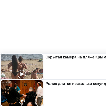
Скрытая камера на пляже Крыма
Ролик длится несколько секунд