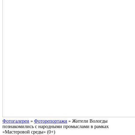
Фотогалереи
»
Фоторепортажи
»
Жители Вологды
познакомились с народными промыслами в рамках
«Мастеровой среды» (0+)