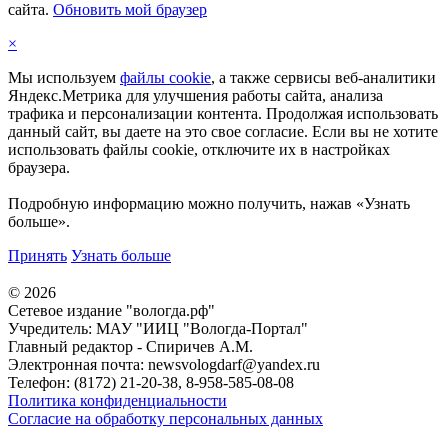
сайта.
Обновить мой браузер
×
Мы используем
файлы cookie
, а также сервисы веб-аналитики
Яндекс.Метрика для улучшения работы сайта, анализа
трафика и персонализации контента. Продолжая использовать
данный сайт, вы даете на это свое согласие. Если вы не хотите
использовать файлы cookie, отключите их в настройках
браузера.
Подробную информацию можно получить, нажав «Узнать
больше».
Принять
Узнать больше
©
2026
Сетевое издание "вологда.рф"
Учредитель: МАУ "ИИЦ "Вологда-Портал"
Главный редактор - Спиричев А.М.
Электронная почта: newsvologdarf@yandex.ru
Телефон: (8172) 21-20-38, 8-958-585-08-08
Политика конфиденциальности
Согласие на обработку персональных данных