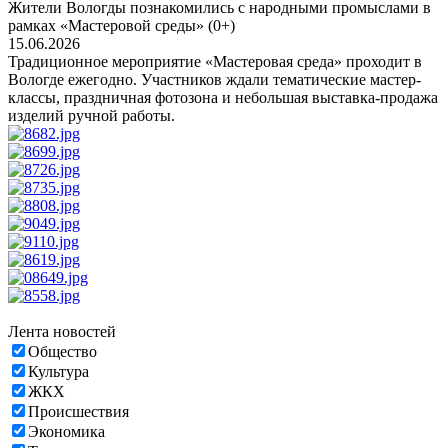
Жители Вологды познакомились с народными промыслами в
рамках «Мастеровой среды» (0+)
15.06.2026
Традиционное мероприятие «Мастеровая среда» проходит в
Вологде ежегодно. Участников ждали тематические мастер-
классы, праздничная фотозона и небольшая выставка-продажа
изделий ручной работы.
Лента новостей
Общество
Культура
ЖКХ
Происшествия
Экономика