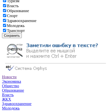
Туризм
Власть
Образование
Спорт
Здравоохранение
Молодежь
Транспорт
Сохранить
Новости
Экономика
Общество
Образование
Власть
ЖКХ
Здравоохранение
Молодежь