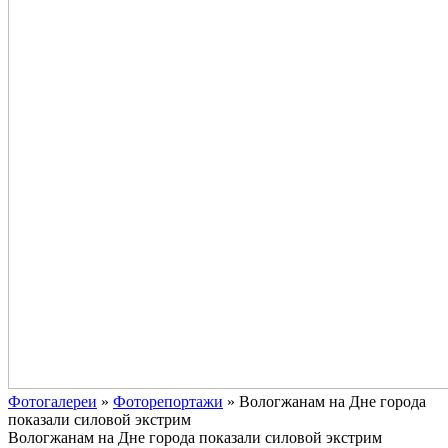
Фотогалереи
»
Фоторепортажи
»
Вологжанам на Дне города
показали силовой экстрим
Вологжанам на Дне города показали силовой экстрим